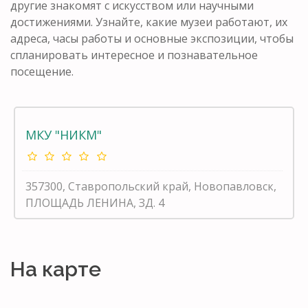
другие знакомят с искусством или научными
достижениями. Узнайте, какие музеи работают, их
адреса, часы работы и основные экспозиции, чтобы
спланировать интересное и познавательное
посещение.
МКУ "НИКМ"
357300, Ставропольский край, Новопавловск,
ПЛОЩАДЬ ЛЕНИНА, ЗД. 4
На карте