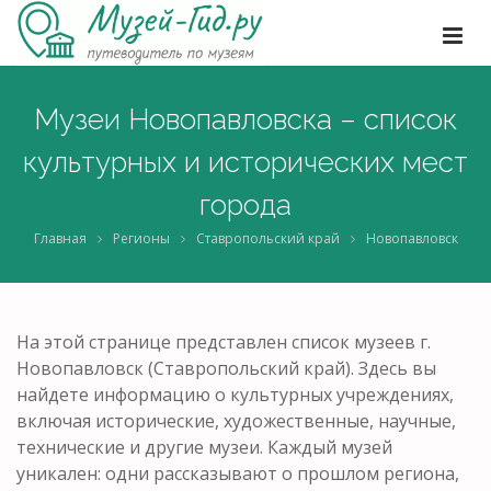
Музеи Новопавловска – список
культурных и исторических мест
города
Главная
Регионы
Ставропольский край
Новопавловск
На этой странице представлен список музеев г.
Новопавловск (Ставропольский край). Здесь вы
найдете информацию о культурных учреждениях,
включая исторические, художественные, научные,
технические и другие музеи. Каждый музей
уникален: одни рассказывают о прошлом региона,