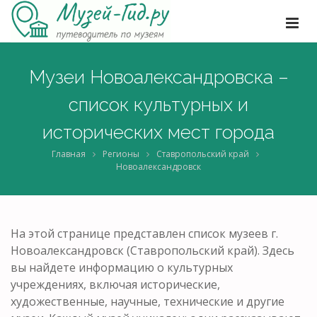
Музеи Новоалександровска –
список культурных и
исторических мест города
Главная
Регионы
Ставропольский край
Новоалександровск
На этой странице представлен список музеев г.
Новоалександровск (Ставропольский край). Здесь
вы найдете информацию о культурных
учреждениях, включая исторические,
художественные, научные, технические и другие