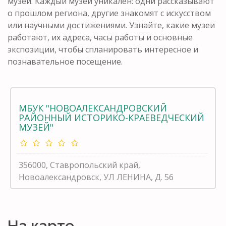
музеи. Каждый музей уникален: одни рассказывают
о прошлом региона, другие знакомят с искусством
или научными достижениями. Узнайте, какие музеи
работают, их адреса, часы работы и основные
экспозиции, чтобы спланировать интересное и
познавательное посещение.
МБУК "НОВОАЛЕКСАНДРОВСКИЙ
РАЙОННЫЙ ИСТОРИКО-КРАЕВЕДЧЕСКИЙ
МУЗЕЙ"
356000, Ставропольский край,
Новоалександровск, УЛ ЛЕНИНА, Д. 56
На карте