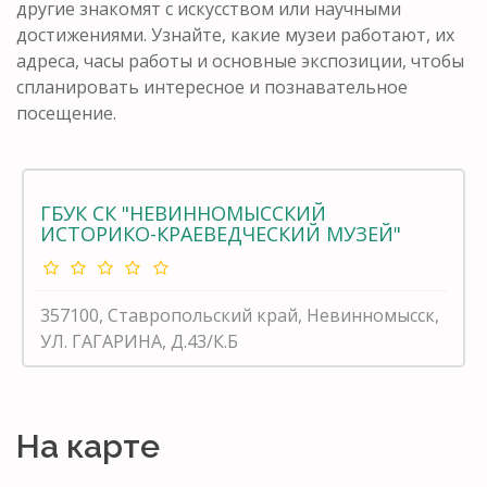
другие знакомят с искусством или научными
достижениями. Узнайте, какие музеи работают, их
адреса, часы работы и основные экспозиции, чтобы
спланировать интересное и познавательное
посещение.
ГБУК СК "НЕВИННОМЫССКИЙ
ИСТОРИКО-КРАЕВЕДЧЕСКИЙ МУЗЕЙ"
357100, Ставропольский край, Невинномысск,
УЛ. ГАГАРИНА, Д.43/К.Б
На карте