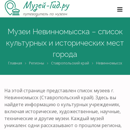
Музеи Невинномысска – список
культурных и исторических мест
города
Главная
Регионы
Ставропольский край
Невинномысск
На этой странице представлен список музеев г.
Невинномысск (Ставропольский край). Здесь вы
найдете информацию о культурных учреждениях,
включая исторические, художественные, научные,
технические и другие музеи. Каждый музей
уникален: одни рассказывают о прошлом региона,