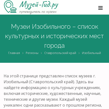
Музеи Изобильного – список
культурных и исторических мест
города
Главная
Регионы
Ставропольский край
Изобильный
На этой странице представлен список музеев г.
Изобильный (Ставропольский край). Здесь вы
найдете информацию о культурных учреждениях,
включая исторические, художественные, научные,
технические и другие музеи. Каждый музей
уникален: одни рассказывают о прошлом региона,