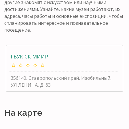
другие знакомят с искусством или научными
достижениями. Узнайте, какие музеи работают, их
адреса, часы работы и основные экспозиции, чтобы
спланировать интересное и познавательное
посещение.
ГБУК СК МИИР
356140, Ставропольский край, Изобильный,
УЛ ЛЕНИНА, Д. 63
На карте