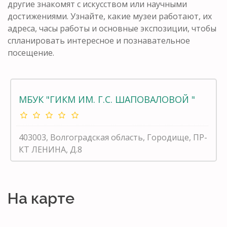
другие знакомят с искусством или научными
достижениями. Узнайте, какие музеи работают, их
адреса, часы работы и основные экспозиции, чтобы
спланировать интересное и познавательное
посещение.
МБУК "ГИКМ ИМ. Г.С. ШАПОВАЛОВОЙ "
403003, Волгоградская область, Городище, ПР-
КТ ЛЕНИНА, Д.8
На карте