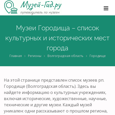
Музеи Городища – список
культурных и исторических мест
города
Главная
Регионы
Волгоградская область
Городище
На этой странице представлен список музеев рп.
Городище (Волгоградская область). Здесь вы
найдете информацию о культурных учреждениях,
включая исторические, художественные, научные,
технические и другие музеи. Каждый музей
уникален: одни рассказывают о прошлом региона,