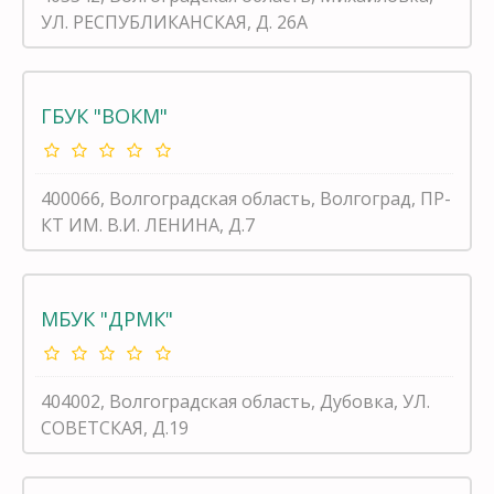
УЛ. РЕСПУБЛИКАНСКАЯ, Д. 26А
ГБУК "ВОКМ"
400066, Волгоградская область, Волгоград, ПР-
КТ ИМ. В.И. ЛЕНИНА, Д.7
МБУК "ДРМК"
404002, Волгоградская область, Дубовка, УЛ.
СОВЕТСКАЯ, Д.19