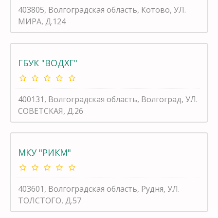
403805, Волгоградская область, Котово, УЛ.
МИРА, Д.124
ГБУК "ВОДХГ"
400131, Волгоградская область, Волгоград, УЛ.
СОВЕТСКАЯ, Д.26
МКУ "РИКМ"
403601, Волгоградская область, Рудня, УЛ.
ТОЛСТОГО, Д.57