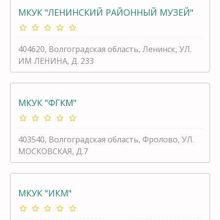
МКУК "ЛЕНИНСКИЙ РАЙОННЫЙ МУЗЕЙ"
404620, Волгоградская область, Ленинск, УЛ.
ИМ ЛЕНИНА, Д. 233
МКУК "ФГКМ"
403540, Волгоградская область, Фролово, УЛ.
МОСКОВСКАЯ, Д.7
МКУК "ИКМ"