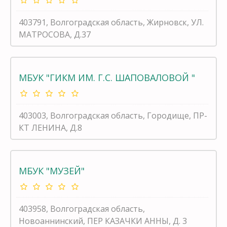
403791, Волгоградская область, Жирновск, УЛ.
МАТРОСОВА, Д.37
МБУК "ГИКМ ИМ. Г.С. ШАПОВАЛОВОЙ "
403003, Волгоградская область, Городище, ПР-
КТ ЛЕНИНА, Д.8
МБУК "МУЗЕЙ"
403958, Волгоградская область,
Новоаннинский, ПЕР КАЗАЧКИ АННЫ, Д. 3