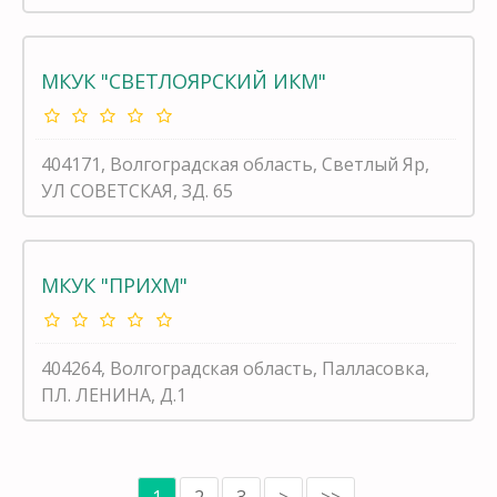
МКУК "СВЕТЛОЯРСКИЙ ИКМ"
404171, Волгоградская область, Светлый Яр,
УЛ СОВЕТСКАЯ, ЗД. 65
МКУК "ПРИХМ"
404264, Волгоградская область, Палласовка,
ПЛ. ЛЕНИНА, Д.1
1
2
3
>
>>