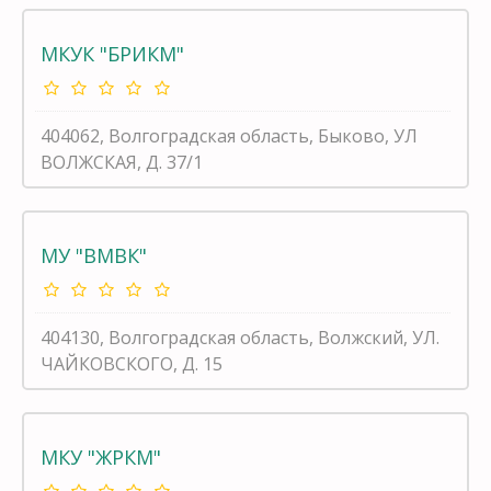
МКУК "БРИКМ"
404062, Волгоградская область, Быково, УЛ
ВОЛЖСКАЯ, Д. 37/1
МУ "ВМВК"
404130, Волгоградская область, Волжский, УЛ.
ЧАЙКОВСКОГО, Д. 15
МКУ "ЖРКМ"