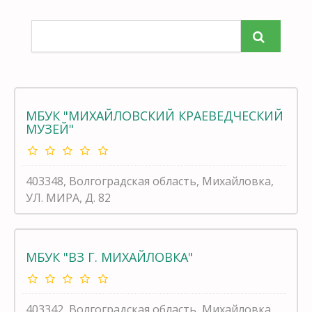
МБУК "МИХАЙЛОВСКИЙ КРАЕВЕДЧЕСКИЙ
МУЗЕЙ"
403348, Волгоградская область, Михайловка,
УЛ. МИРА, Д. 82
МБУК "ВЗ Г. МИХАЙЛОВКА"
403342, Волгоградская область, Михайловка,