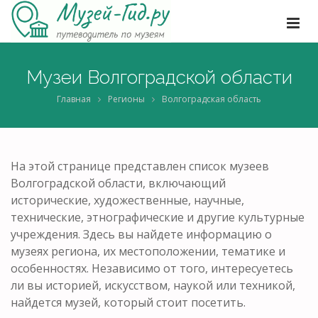
Музеи Волгоградской области
Главная
Регионы
Волгоградская область
На этой странице представлен список музеев
Волгоградской области, включающий
исторические, художественные, научные,
технические, этнографические и другие культурные
учреждения. Здесь вы найдете информацию о
музеях региона, их местоположении, тематике и
особенностях. Независимо от того, интересуетесь
ли вы историей, искусством, наукой или техникой,
найдется музей, который стоит посетить.