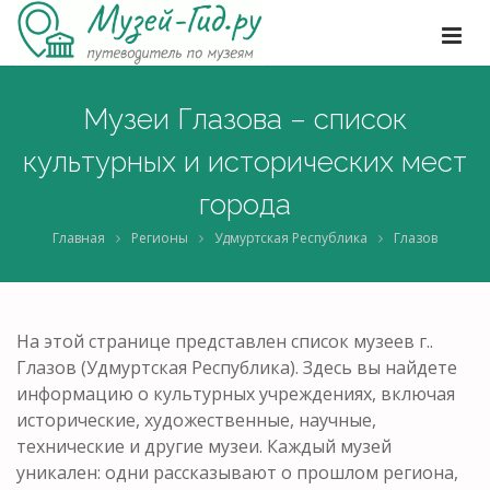
Музеи Глазова – список
культурных и исторических мест
города
Главная
Регионы
Удмуртская Республика
Глазов
На этой странице представлен список музеев г..
Глазов (Удмуртская Республика). Здесь вы найдете
информацию о культурных учреждениях, включая
исторические, художественные, научные,
технические и другие музеи. Каждый музей
уникален: одни рассказывают о прошлом региона,