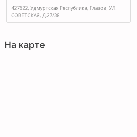
427622, Удмуртская Республика, Глазов, УЛ.
СОВЕТСКАЯ, Д.27/38
На карте