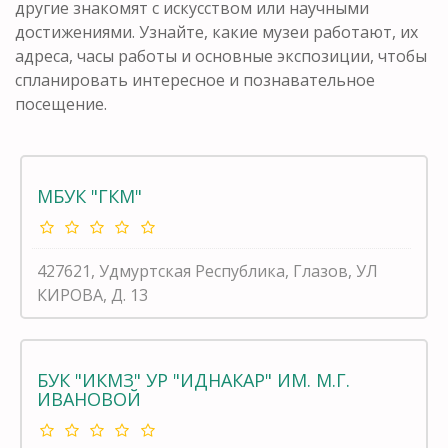
другие знакомят с искусством или научными
достижениями. Узнайте, какие музеи работают, их
адреса, часы работы и основные экспозиции, чтобы
спланировать интересное и познавательное
посещение.
МБУК "ГКМ"
427621, Удмуртская Республика, Глазов, УЛ
КИРОВА, Д. 13
БУК "ИКМЗ" УР "ИДНАКАР" ИМ. М.Г.
ИВАНОВОЙ