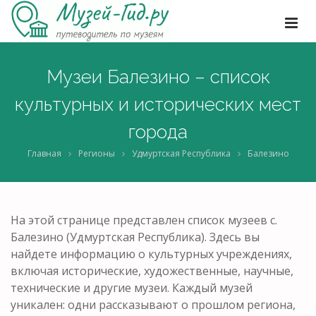
Музеи Балезино – список
культурных и исторических мест
города
Главная
Регионы
Удмуртская Республика
Балезино
На этой странице представлен список музеев с.
Балезино (Удмуртская Республика). Здесь вы
найдете информацию о культурных учреждениях,
включая исторические, художественные, научные,
технические и другие музеи. Каждый музей
уникален: одни рассказывают о прошлом региона,