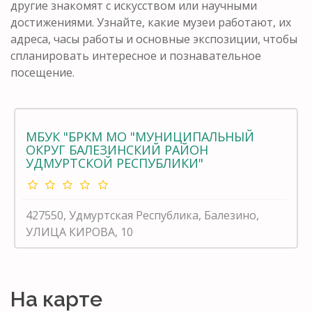
другие знакомят с искусством или научными
достижениями. Узнайте, какие музеи работают, их
адреса, часы работы и основные экспозиции, чтобы
спланировать интересное и познавательное
посещение.
МБУК "БРКМ МО "МУНИЦИПАЛЬНЫЙ
ОКРУГ БАЛЕЗИНСКИЙ РАЙОН
УДМУРТСКОЙ РЕСПУБЛИКИ"
427550, Удмуртская Республика, Балезино,
УЛИЦА КИРОВА, 10
На карте