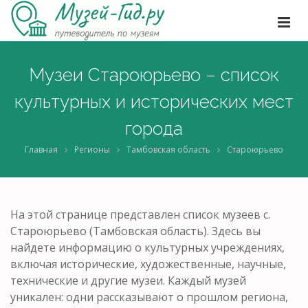
Музеи Староюрьево – список
культурных и исторических мест
города
Главная
Регионы
Тамбовская область
Староюрьево
На этой странице представлен список музеев с.
Староюрьево (Тамбовская область). Здесь вы
найдете информацию о культурных учреждениях,
включая исторические, художественные, научные,
технические и другие музеи. Каждый музей
уникален: одни рассказывают о прошлом региона,