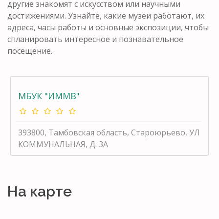
другие знакомят с искусством или научными
достижениями. Узнайте, какие музеи работают, их
адреса, часы работы и основные экспозиции, чтобы
спланировать интересное и познавательное
посещение.
МБУК "ИММВ"
393800, Тамбовская область, Староюрьево, УЛ
КОММУНАЛЬНАЯ, Д. 3А
На карте