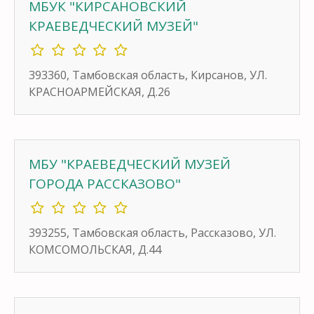
МБУК "КИРСАНОВСКИЙ
КРАЕВЕДЧЕСКИЙ МУЗЕЙ"
393360, Тамбовская область, Кирсанов, УЛ.
КРАСНОАРМЕЙСКАЯ, Д.26
МБУ "КРАЕВЕДЧЕСКИЙ МУЗЕЙ
ГОРОДА РАССКАЗОВО"
393255, Тамбовская область, Рассказово, УЛ.
КОМСОМОЛЬСКАЯ, Д.44