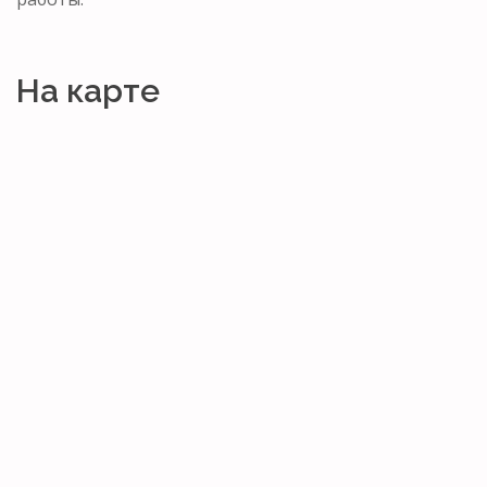
На карте