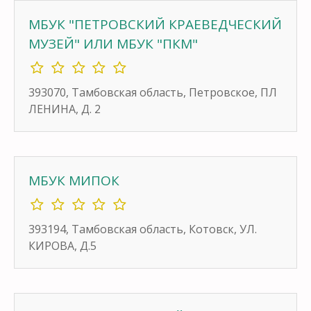
МБУК "ПЕТРОВСКИЙ КРАЕВЕДЧЕСКИЙ
МУЗЕЙ" ИЛИ МБУК "ПКМ"
393070, Тамбовская область, Петровское, ПЛ
ЛЕНИНА, Д. 2
МБУК МИПОК
393194, Тамбовская область, Котовск, УЛ.
КИРОВА, Д.5