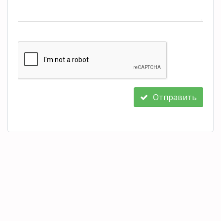
Отправить