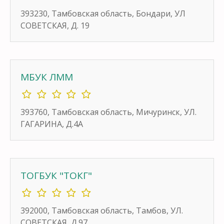
393230, Тамбовская область, Бондари, УЛ
СОВЕТСКАЯ, Д. 19
МБУК ЛММ
393760, Тамбовская область, Мичуринск, УЛ.
ГАГАРИНА, Д.4А
ТОГБУК "ТОКГ"
392000, Тамбовская область, Тамбов, УЛ.
СОВЕТСКАЯ, Д.97