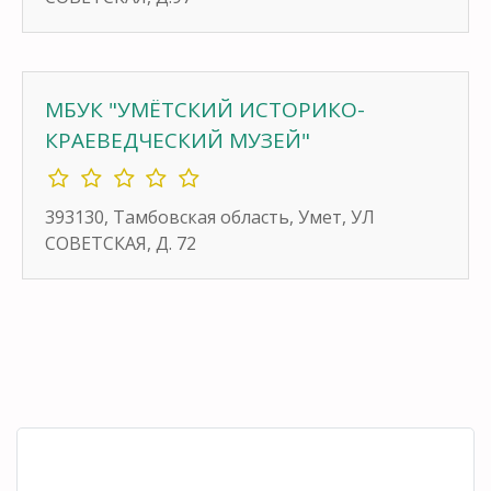
МБУК "УМЁТСКИЙ ИСТОРИКО-
КРАЕВЕДЧЕСКИЙ МУЗЕЙ"
393130, Тамбовская область, Умет, УЛ
СОВЕТСКАЯ, Д. 72