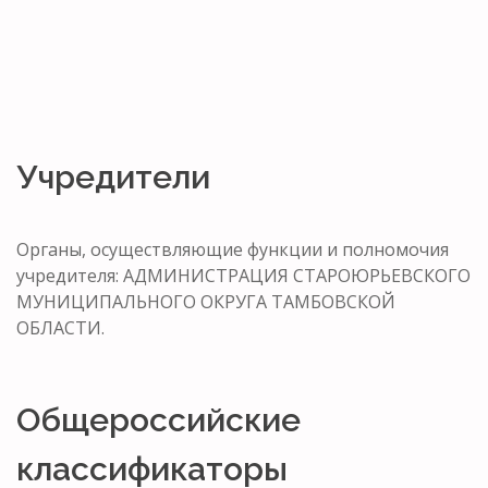
Учредители
Органы, осуществляющие функции и полномочия
учредителя: АДМИНИСТРАЦИЯ СТАРОЮРЬЕВСКОГО
МУНИЦИПАЛЬНОГО ОКРУГА ТАМБОВСКОЙ
ОБЛАСТИ.
Общероссийские
классификаторы