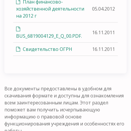
План финансово-
хозяйственной деятельности
05.04.2012
на 2012 г
16.11.2011
BUS_6819004129_E_Q_00.PDF.
Свидетельство ОГРН
16.11.2011
Все документы предоставлены в удобном для
скачивания формате и доступны для ознакомления
всем заинтересованным лицам. Этот раздел
поможет вам получить исчерпывающую
информацию о правовой основе
функционирования учреждения и особенностях его
работы.