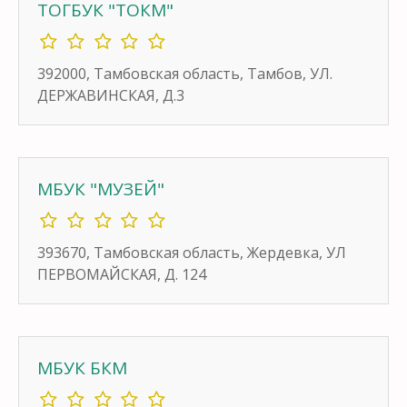
ТОГБУК "ТОКМ"
392000, Тамбовская область, Тамбов, УЛ.
ДЕРЖАВИНСКАЯ, Д.3
МБУК "МУЗЕЙ"
393670, Тамбовская область, Жердевка, УЛ
ПЕРВОМАЙСКАЯ, Д. 124
МБУК БКМ