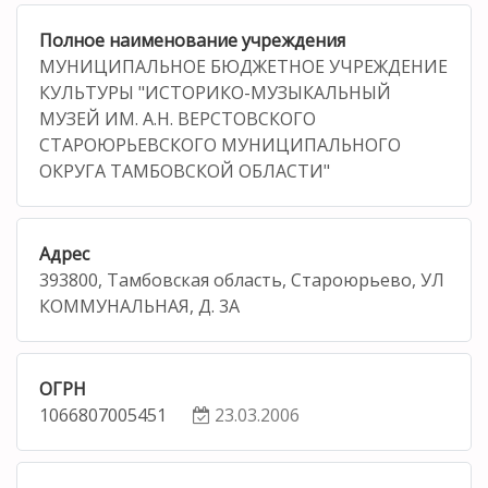
Полное наименование учреждения
МУНИЦИПАЛЬНОЕ БЮДЖЕТНОЕ УЧРЕЖДЕНИЕ
КУЛЬТУРЫ "ИСТОРИКО-МУЗЫКАЛЬНЫЙ
МУЗЕЙ ИМ. А.Н. ВЕРСТОВСКОГО
СТАРОЮРЬЕВСКОГО МУНИЦИПАЛЬНОГО
ОКРУГА ТАМБОВСКОЙ ОБЛАСТИ"
Адрес
393800, Тамбовская область, Староюрьево, УЛ
КОММУНАЛЬНАЯ, Д. 3А
ОГРН
1066807005451
23.03.2006