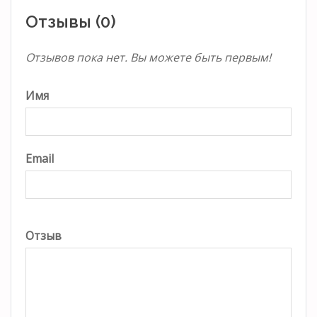
Отзывы (0)
Отзывов пока нет. Вы можете быть первым!
Имя
Email
Отзыв