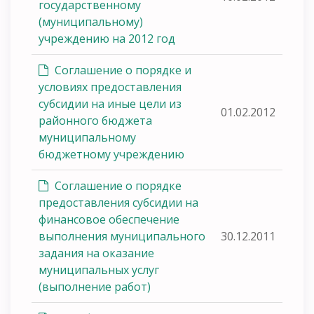
государственному
(муниципальному)
учреждению на 2012 год
Соглашение о порядке и
условиях предоставления
субсидии на иные цели из
01.02.2012
районного бюджета
муниципальному
бюджетному учреждению
Соглашение о порядке
предоставления субсидии на
финансовое обеспечение
выполнения муниципального
30.12.2011
задания на оказание
муниципальных услуг
(выполнение работ)