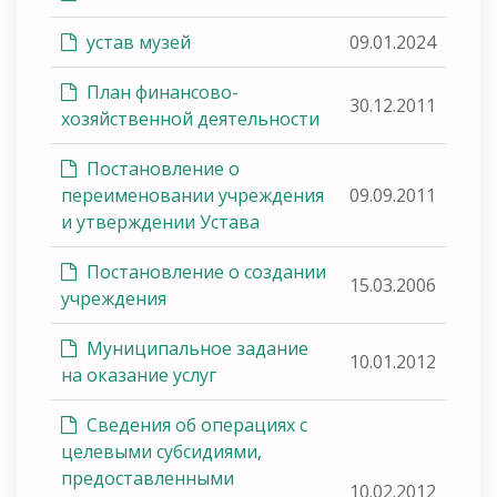
устав музей
09.01.2024
План финансово-
30.12.2011
хозяйственной деятельности
Постановление о
переименовании учреждения
09.09.2011
и утверждении Устава
Постановление о создании
15.03.2006
учреждения
Муниципальное задание
10.01.2012
на оказание услуг
Сведения об операциях с
целевыми субсидиями,
предоставленными
10.02.2012