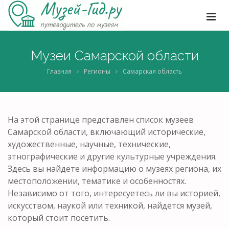
Музеи Самарской области
Главная
Регионы
Самарская область
На этой странице представлен список музеев
Самарской области, включающий исторические,
художественные, научные, технические,
этнографические и другие культурные учреждения.
Здесь вы найдете информацию о музеях региона, их
местоположении, тематике и особенностях.
Независимо от того, интересуетесь ли вы историей,
искусством, наукой или техникой, найдется музей,
который стоит посетить.