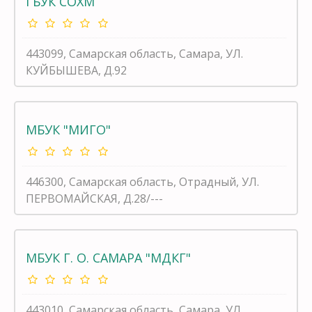
ГБУК СОХМ
443099, Самарская область, Самара, УЛ.
КУЙБЫШЕВА, Д.92
МБУК "МИГО"
446300, Самарская область, Отрадный, УЛ.
ПЕРВОМАЙСКАЯ, Д.28/---
МБУК Г. О. САМАРА "МДКГ"
443010, Самарская область, Самара, УЛ.