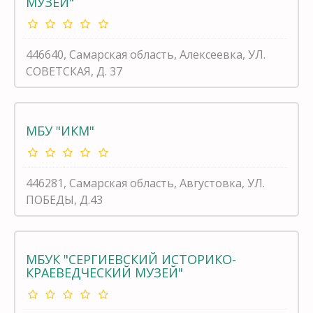
МУЗЕЙ"
446640, Самарская область, Алексеевка, УЛ.
СОВЕТСКАЯ, Д. 37
МБУ "ИКМ"
446281, Самарская область, Августовка, УЛ.
ПОБЕДЫ, Д.43
МБУК "СЕРГИЕВСКИЙ ИСТОРИКО-
КРАЕВЕДЧЕСКИЙ МУЗЕЙ"