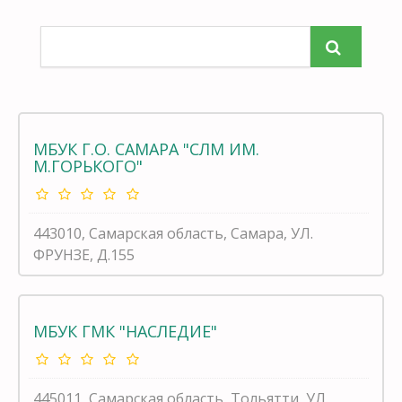
МБУК Г.О. САМАРА "СЛМ ИМ.
М.ГОРЬКОГО"
443010, Самарская область, Самара, УЛ.
ФРУНЗЕ, Д.155
МБУК ГМК "НАСЛЕДИЕ"
445011, Самарская область, Тольятти, УЛ.