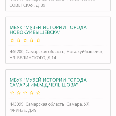
СОВЕТСКАЯ, Д. 39
МБУК "МУЗЕЙ ИСТОРИИ ГОРОДА
НОВОКУЙБЫШЕВСКА"
446200, Самарская область, Новокуйбышевск,
УЛ. БЕЛИНСКОГО, Д.14
МБУК "МУЗЕЙ ИСТОРИИ ГОРОДА
САМАРЫ ИМ.М.Д.ЧЕЛЫШОВА"
443099, Самарская область, Самара, УЛ.
ФРУНЗЕ, Д.49