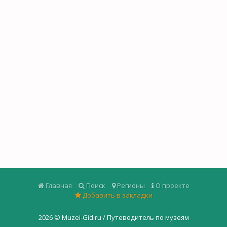
Главная
Поиск
Регионы
О проекте
Добавить в закладки
2026 ©
Muzei-Gid.ru / Путеводитель по музеям