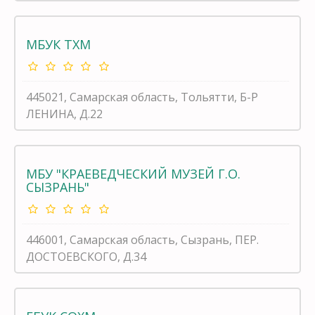
МБУК ТХМ
445021, Самарская область, Тольятти, Б-Р
ЛЕНИНА, Д.22
МБУ "КРАЕВЕДЧЕСКИЙ МУЗЕЙ Г.О.
СЫЗРАНЬ"
446001, Самарская область, Сызрань, ПЕР.
ДОСТОЕВСКОГО, Д.34