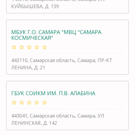
КУЙБЫШЕВА, Д. 139
МБУК Г.О. САМАРА "МВЦ "САМАРА
КОСМИЧЕСКАЯ"
443110, Самарская область, Самара, ПР-КТ
ЛЕНИНА, Д. 21
ГБУК СОИКМ ИМ. П.В. АЛАБИНА
443041, Самарская область, Самара, УЛ
ЛЕНИНСКАЯ, Д. 142