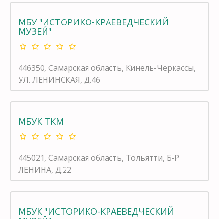
МБУ "ИСТОРИКО-КРАЕВЕДЧЕСКИЙ
МУЗЕЙ"
446350, Самарская область, Кинель-Черкассы,
УЛ. ЛЕНИНСКАЯ, Д.46
МБУК ТКМ
445021, Самарская область, Тольятти, Б-Р
ЛЕНИНА, Д.22
МБУК "ИСТОРИКО-КРАЕВЕДЧЕСКИЙ