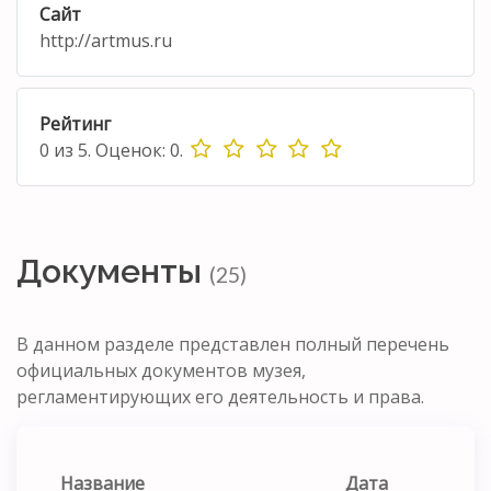
Сайт
http://artmus.ru
Рейтинг
0
из
5.
Оценок:
0
.
Документы
(25)
В данном разделе представлен полный перечень
официальных документов музея,
регламентирующих его деятельность и права.
Название
Дата