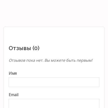
Отзывы (0)
Отзывов пока нет. Вы можете быть первым!
Имя
Email