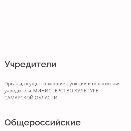
Учредители
Органы, осуществляющие функции и полномочия
учредителя: МИНИСТЕРСТВО КУЛЬТУРЫ
САМАРСКОЙ ОБЛАСТИ.
Общероссийские