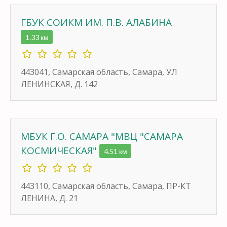
ГБУК СОИКМ ИМ. П.В. АЛАБИНА
1.33 км
443041, Самарская область, Самара, УЛ
ЛЕНИНСКАЯ, Д. 142
МБУК Г.О. САМАРА "МВЦ "САМАРА
КОСМИЧЕСКАЯ"
4.51 км
443110, Самарская область, Самара, ПР-КТ
ЛЕНИНА, Д. 21