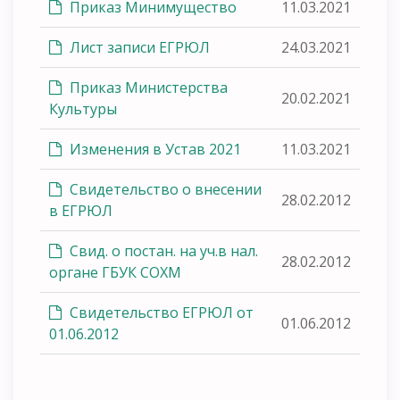
Приказ Минимущество
11.03.2021
Лист записи ЕГРЮЛ
24.03.2021
Приказ Министерства
20.02.2021
Культуры
Изменения в Устав 2021
11.03.2021
Свидетельство о внесении
28.02.2012
в ЕГРЮЛ
Свид. о постан. на уч.в нал.
28.02.2012
органе ГБУК СОХМ
Свидетельство ЕГРЮЛ от
01.06.2012
01.06.2012