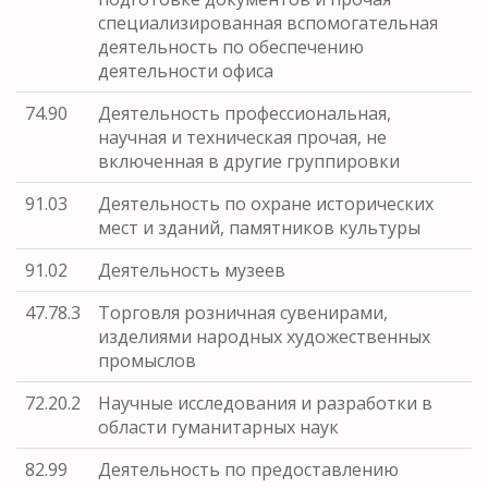
специализированная вспомогательная
деятельность по обеспечению
деятельности офиса
74.90
Деятельность профессиональная,
научная и техническая прочая, не
включенная в другие группировки
91.03
Деятельность по охране исторических
мест и зданий, памятников культуры
91.02
Деятельность музеев
47.78.3
Торговля розничная сувенирами,
изделиями народных художественных
промыслов
72.20.2
Научные исследования и разработки в
области гуманитарных наук
82.99
Деятельность по предоставлению