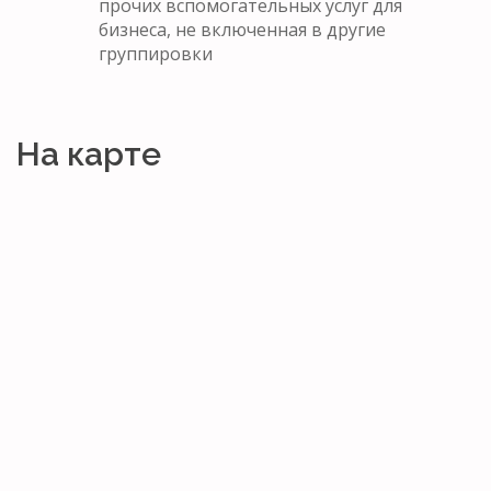
прочих вспомогательных услуг для
бизнеса, не включенная в другие
группировки
На карте