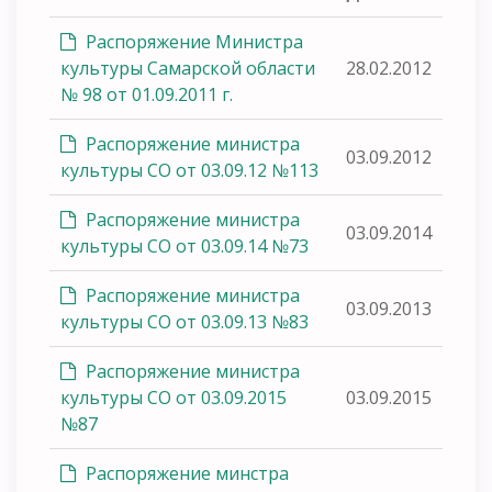
Распоряжение Министра
культуры Самарской области
28.02.2012
№ 98 от 01.09.2011 г.
Распоряжение министра
03.09.2012
культуры СО от 03.09.12 №113
Распоряжение министра
03.09.2014
культуры СО от 03.09.14 №73
Распоряжение министра
03.09.2013
культуры СО от 03.09.13 №83
Распоряжение министра
культуры СО от 03.09.2015
03.09.2015
№87
Распоряжение минстра