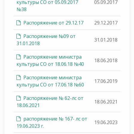
культуры СО от 05.09.2017
05.09.2017
№38
Распоряжение от 29.12.17
29.12.2017
Распоряжение №09 от
31.01.2018
31.01.2018
Распоряжение министра
18.06.2018
культуры СО от 18.06.18 №40
Распоряжение министра
17.06.2019
культуры СО от 17.06.18 №60
Распоряжение № 62-лс от
18.06.2021
18.06.2021
распоряжение № 167- лс от
19.06.2023
19.06.2023 г.