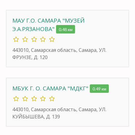
МАУ Г.О. САМАРА "МУЗЕЙ
Э.А.РЯЗАНОВА"
0.48 км
443010, Самарская область, Самара, УЛ.
ФРУНЗЕ, Д. 120
МБУК Г. О. САМАРА "МДКГ"
0.49 км
443010, Самарская область, Самара, УЛ.
КУЙБЫШЕВА, Д. 139