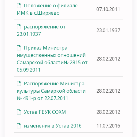
Положение о филиале
07.10.2011
ИМК в с.Ширяево
распоряжение от
23.01.1937
23.01.1937
Приказ Министра
имущественных отношений
28.02.2012
Самарской области№ 2815 от
05.09.2011
Распоряжение Министра
культуры Самаркой области
28.02.2012
№ 491-р от 22.07.2011
Устав ГБУК СОХМ
28.02.2012
изменения в Устав 2016
11.07.2016