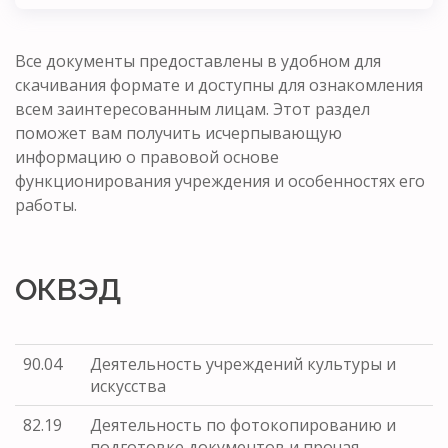
Все документы предоставлены в удобном для
скачивания формате и доступны для ознакомления
всем заинтересованным лицам. Этот раздел
поможет вам получить исчерпывающую
информацию о правовой основе
функционирования учреждения и особенностях его
работы.
ОКВЭД
90.04
Деятельность учреждений культуры и
искусства
82.19
Деятельность по фотокопированию и
подготовке документов и прочая