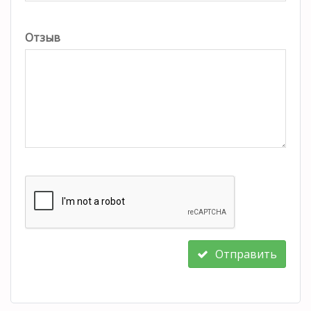
Отзыв
Отправить