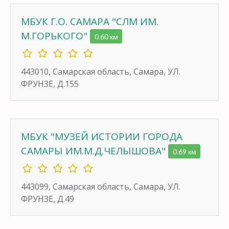
МБУК Г.О. САМАРА "СЛМ ИМ.
М.ГОРЬКОГО"
0.60 км
443010, Самарская область, Самара, УЛ.
ФРУНЗЕ, Д.155
МБУК "МУЗЕЙ ИСТОРИИ ГОРОДА
САМАРЫ ИМ.М.Д.ЧЕЛЫШОВА"
0.69 км
443099, Самарская область, Самара, УЛ.
ФРУНЗЕ, Д.49