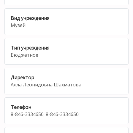
Вид учреждения
Музей
Тип учреждения
Бюджетное
Директор
Алла Леонидовна Шахматова
Телефон
8-846-3334650; 8-846-3334650;