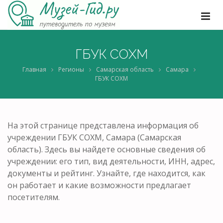
ГБУК СОХМ
Главная
Регионы
Самарская область
Самара
ГБУК СОХМ
На этой странице представлена информация об
учреждении ГБУК СОХМ, Самара (Самарская
область). Здесь вы найдете основные сведения об
учреждении: его тип, вид деятельности, ИНН, адрес,
документы и рейтинг. Узнайте, где находится, как
он работает и какие возможности предлагает
посетителям.