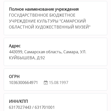
Полное наименование учреждения
ГОСУДАРСТВЕННОЕ БЮДЖЕТНОЕ
УЧРЕЖДЕНИЕ КУЛЬТУРЫ "САМАРСКИЙ
ОБЛАСТНОЙ ХУДОЖЕСТВЕННЫЙ МУЗЕЙ"
Адрес
443099, Самарская область, Самара, УЛ.
КУЙБЫШЕВА, Д.92
ОГРН
1036300664971
15.08.1997
ИНН/КПП
6317027443 / 631701001