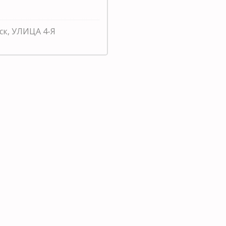
ск, УЛИЦА 4-Я