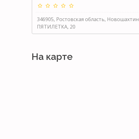
346905, Ростовская область, Новошахтин
ПЯТИЛЕТКА, 20
На карте