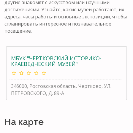
другие знакомят с искусством или научными
достижениями. Узнайте, какие музеи работают, их
адреса, часы работы и основные экспозиции, чтобы
спланировать интересное и познавательное
посещение.
МБУК "ЧЕРТКОВСКИЙ ИСТОРИКО-
КРАЕВЕДЧЕСКИЙ МУЗЕЙ"
346000, Ростовская область, Чертково, УЛ.
ПЕТРОВСКОГО, Д. 89-А
На карте