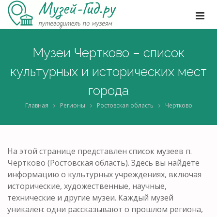
Музеи Чертково – список
культурных и исторических мест
города
Главная
Регионы
Ростовская область
Чертково
На этой странице представлен список музеев п.
Чертково (Ростовская область). Здесь вы найдете
информацию о культурных учреждениях, включая
исторические, художественные, научные,
технические и другие музеи. Каждый музей
уникален: одни рассказывают о прошлом региона,