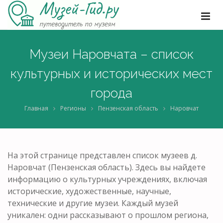
Музеи Наровчата – список
культурных и исторических мест
города
Главная
Регионы
Пензенская область
Наровчат
На этой странице представлен список музеев д.
Наровчат (Пензенская область). Здесь вы найдете
информацию о культурных учреждениях, включая
исторические, художественные, научные,
технические и другие музеи. Каждый музей
уникален: одни рассказывают о прошлом региона,