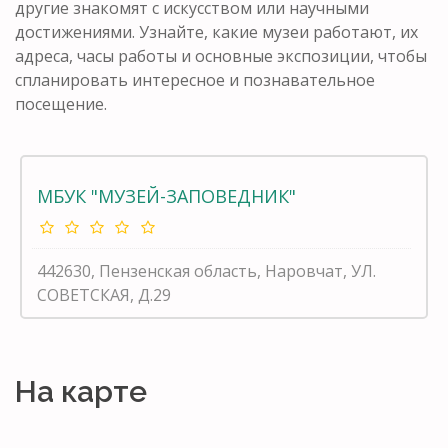
другие знакомят с искусством или научными
достижениями. Узнайте, какие музеи работают, их
адреса, часы работы и основные экспозиции, чтобы
спланировать интересное и познавательное
посещение.
МБУК "МУЗЕЙ-ЗАПОВЕДНИК"
442630, Пензенская область, Наровчат, УЛ.
СОВЕТСКАЯ, Д.29
На карте