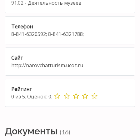
91.02
- Деятельность музеев
Телефон
8-841-6320592; 8-841-6321788;
Сайт
http://narovchatturism.ucoz.ru
Рейтинг
0
из
5.
Оценок:
0
.
Документы
(16)