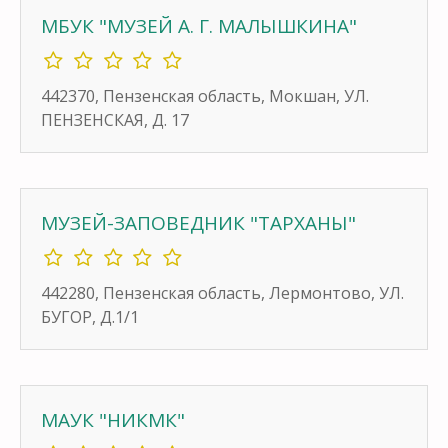
МБУК "МУЗЕЙ А. Г. МАЛЫШКИНА"
442370, Пензенская область, Мокшан, УЛ.
ПЕНЗЕНСКАЯ, Д. 17
МУЗЕЙ-ЗАПОВЕДНИК "ТАРХАНЫ"
442280, Пензенская область, Лермонтово, УЛ.
БУГОР, Д.1/1
МАУК "НИКМК"