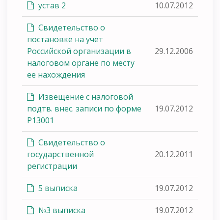
устав 2
10.07.2012
Свидетельство о
постановке на учет
Российской организации в
29.12.2006
налоговом органе по месту
ее нахождения
Извещение с налоговой
подтв. внес. записи по форме
19.07.2012
Р13001
Свидетельство о
государственной
20.12.2011
регистрации
5 выписка
19.07.2012
№3 выписка
19.07.2012