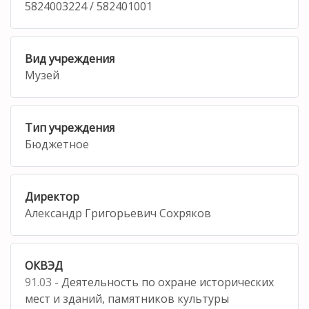
5824003224 / 582401001
Вид учреждения
Музей
Тип учреждения
Бюджетное
Директор
Александр Григорьевич Сохряков
ОКВЭД
91.03
- Деятельность по охране исторических
мест и зданий, памятников культуры