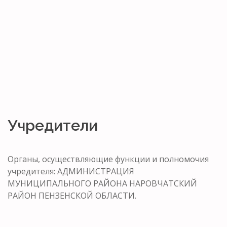
Учредители
Органы, осуществляющие функции и полномочия
учредителя: АДМИНИСТРАЦИЯ
МУНИЦИПАЛЬНОГО РАЙОНА НАРОВЧАТСКИЙ
РАЙОН ПЕНЗЕНСКОЙ ОБЛАСТИ.