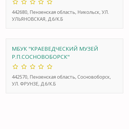
442680, Пензенская область, Никольск, УЛ.
УЛЬЯНОВСКАЯ, Д.6/К.Б
МБУК "КРАЕВЕДЧЕСКИЙ МУЗЕЙ
Р.П.СОСНОВОБОРСК"
442570, Пензенская область, Сосновоборск,
УЛ. ФРУНЗЕ, Д.6/К.Б