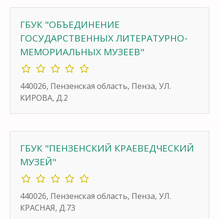
ГБУК "ОБЪЕДИНЕНИЕ
ГОСУДАРСТВЕННЫХ ЛИТЕРАТУРНО-
МЕМОРИАЛЬНЫХ МУЗЕЕВ"
440026, Пензенская область, Пенза, УЛ.
КИРОВА, Д.2
ГБУК "ПЕНЗЕНСКИЙ КРАЕВЕДЧЕСКИЙ
МУЗЕЙ"
440026, Пензенская область, Пенза, УЛ.
КРАСНАЯ, Д.73