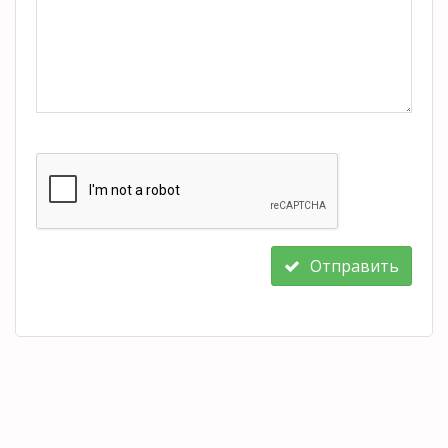
Отправить