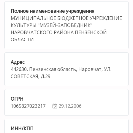
Полное наименование учреждения
МУНИЦИПАЛЬНОЕ БЮДЖЕТНОЕ УЧРЕЖДЕНИЕ
КУЛЬТУРЫ "МУЗЕЙ-ЗАПОВЕДНИК"
НАРОВЧАТСКОГО РАЙОНА ПЕНЗЕНСКОЙ
ОБЛАСТИ
Адрес
442630, Пензенская область, Наровчат, УЛ.
СОВЕТСКАЯ, Д.29
ОГРН
1065827023217
29.12.2006
ИНН/КПП