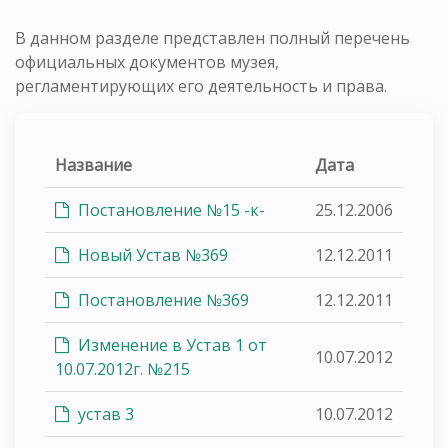
В данном разделе представлен полный перечень
официальных документов музея,
регламентирующих его деятельность и права.
Название
Дата
Постановление №15 -к-
25.12.2006
Новый Устав №369
12.12.2011
Постановление №369
12.12.2011
Изменение в Устав 1 от
10.07.2012
10.07.2012г. №215
устав 3
10.07.2012