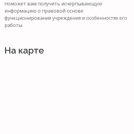
поможет вам получить исчерпывающую
информацию о правовой основе
функционирования учреждения и особенностях его
работы.
На карте