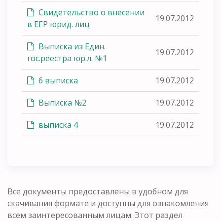
Свидетельство о внесении
19.07.2012
в ЕГР юрид. лиц
Выписка из Един.
19.07.2012
гос.реестра юр.л. №1
6 выписка
19.07.2012
Выписка №2
19.07.2012
выписка 4
19.07.2012
Все документы предоставлены в удобном для
скачивания формате и доступны для ознакомления
всем заинтересованным лицам. Этот раздел