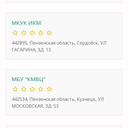
МКУК ИКМ
442895, Пензенская область, Сердобск, УЛ
ГАГАРИНА, ЗД. 13
МБУ "КМВЦ"
442534, Пензенская область, Кузнецк, УЛ
МОСКОВСКАЯ, ЗД. 53