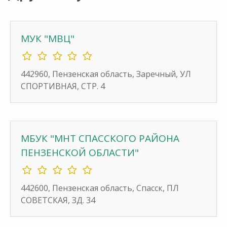
МУК "МВЦ"
442960, Пензенская область, Заречный, УЛ
СПОРТИВНАЯ, СТР. 4
МБУК "МНТ СПАССКОГО РАЙОНА
ПЕНЗЕНСКОЙ ОБЛАСТИ"
442600, Пензенская область, Спасск, ПЛ
СОВЕТСКАЯ, ЗД. 34