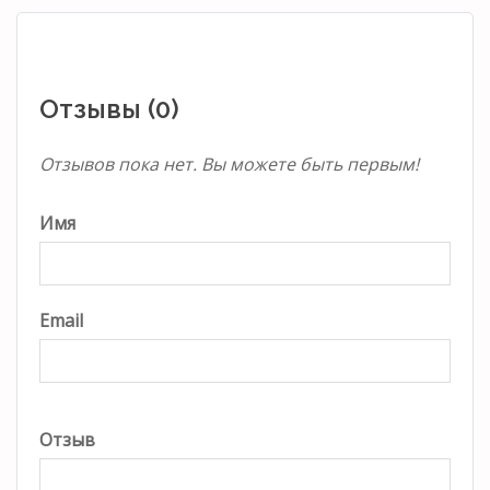
Отзывы (0)
Отзывов пока нет. Вы можете быть первым!
Имя
Email
Отзыв