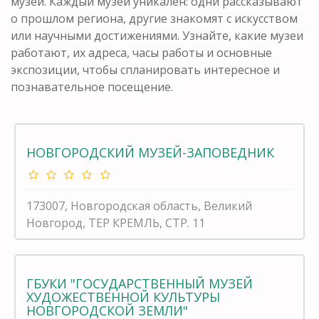
музеи. Каждый музей уникален: одни рассказывают
о прошлом региона, другие знакомят с искусством
или научными достижениями. Узнайте, какие музеи
работают, их адреса, часы работы и основные
экспозиции, чтобы спланировать интересное и
познавательное посещение.
НОВГОРОДСКИЙ МУЗЕЙ-ЗАПОВЕДНИК
173007, Новгородская область, Великий
Новгород, ТЕР КРЕМЛЬ, СТР. 11
ГБУКИ "ГОСУДАРСТВЕННЫЙ МУЗЕЙ
ХУДОЖЕСТВЕННОЙ КУЛЬТУРЫ
НОВГОРОДСКОЙ ЗЕМЛИ"