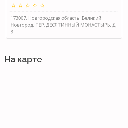
173007, Новгородская область, Великий
Новгород, ТЕР. ДЕСЯТИННЫЙ МОНАСТЫРЬ, Д.
3
На карте