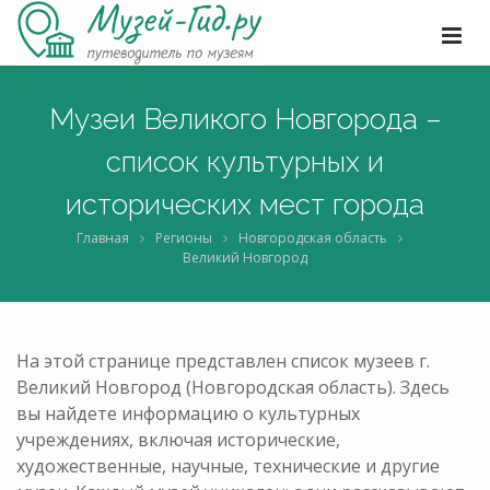
Музеи Великого Новгорода –
список культурных и
исторических мест города
Главная
Регионы
Новгородская область
Великий Новгород
На этой странице представлен список музеев г.
Великий Новгород (Новгородская область). Здесь
вы найдете информацию о культурных
учреждениях, включая исторические,
художественные, научные, технические и другие