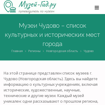
Музеи Чудово – список
культурных и исторических мест
города
Главная
Регионы
Новгородская область
Чудово
На этой странице представлен список музеев г.
Чудово (Новгородская область). Здесь вы найдете
информацию о культурных учреждениях, включая
исторические, художественные, научные,
технические и другие музеи. Каждый музей
уникален: одни рассказывают о прошлом региона,