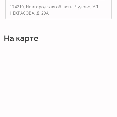
174210, Новгородская область, Чудово, УЛ
НЕКРАСОВА, Д. 29А
На карте