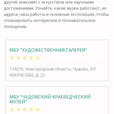
другие знакомят с искусством или научными
достижениями. Узнайте, какие музеи работают, их
адреса, часы работы и основные экспозиции, чтобы
спланировать интересное и познавательное
посещение.
МБУ "ХУДОЖЕСТВЕННАЯ ГАЛЕРЕЯ"
174210, Новгородская область, Чудово, УЛ
НЕКРАСОВА, Д. 22
МБУ "ЧУДОВСКИЙ КРАЕВЕДЧЕСКИЙ
МУЗЕЙ"