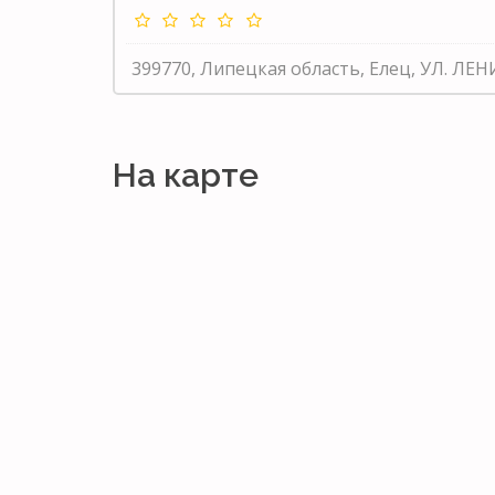
399770, Липецкая область, Елец, УЛ. ЛЕН
На карте