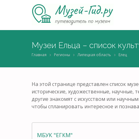
Музеи Ельца – список куль
Главная
Регионы
Липецкая область
Елец
На этой странице представлен список музе
исторические, художественные, научные, т
другие знакомят с искусством или научным
чтобы спланировать интересное и познав
МБУК "ЕГКМ"