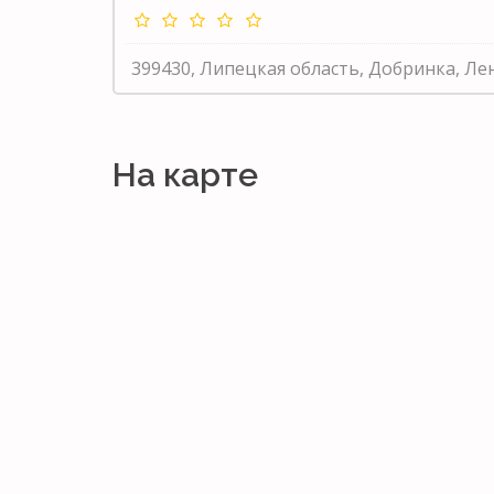
399430, Липецкая область, Добринка, Ле
На карте