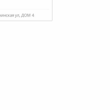
нинская ул, ДОМ 4