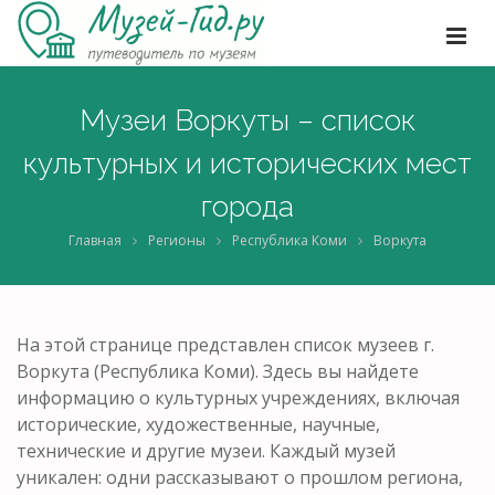
Музеи Воркуты – список
культурных и исторических мест
города
Главная
Регионы
Республика Коми
Воркута
На этой странице представлен список музеев г.
Воркута (Республика Коми). Здесь вы найдете
информацию о культурных учреждениях, включая
исторические, художественные, научные,
технические и другие музеи. Каждый музей
уникален: одни рассказывают о прошлом региона,