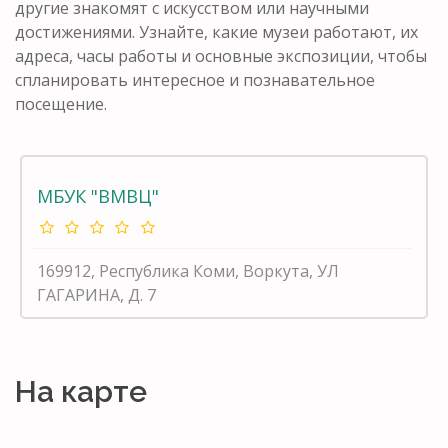
другие знакомят с искусством или научными
достижениями. Узнайте, какие музеи работают, их
адреса, часы работы и основные экспозиции, чтобы
спланировать интересное и познавательное
посещение.
МБУК "ВМВЦ"
169912, Республика Коми, Воркута, УЛ
ГАГАРИНА, Д. 7
На карте