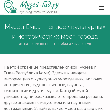
Музеи Емвы – список культурных
и исторических мест города
Главная
Регионы
Республика Коми
Емва
На этой странице представлен список музеев г.
Емва (Республика Коми). Здесь вы найдете
информацию о культурных учреждениях, включая
исторические, художественные, научные,
технические и другие музеи. Каждый музей
уникален: одни рассказывают о прошлом региона,
другие знакомят с искусством или научными
достижениями. Узнайте, какие музеи работают, их