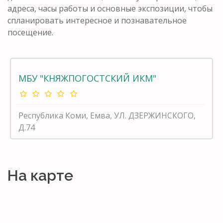
адреса, часы работы и основные экспозиции, чтобы
спланировать интересное и познавательное
посещение.
МБУ "КНЯЖПОГОСТСКИЙ ИКМ"
Республика Коми, Емва, УЛ. ДЗЕРЖИНСКОГО,
Д.74
На карте