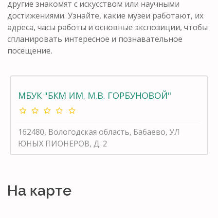
другие знакомят с искусством или научными
достижениями. Узнайте, какие музеи работают, их
адреса, часы работы и основные экспозиции, чтобы
спланировать интересное и познавательное
посещение.
МБУК "БКМ ИМ. М.В. ГОРБУНОВОЙ"
162480, Вологодская область, Бабаево, УЛ
ЮНЫХ ПИОНЕРОВ, Д. 2
На карте