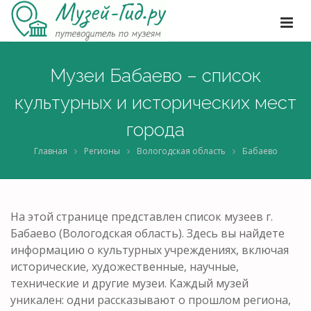
Музеи Бабаево – список
культурных и исторических мест
города
Главная
Регионы
Вологодская область
Бабаево
На этой странице представлен список музеев г.
Бабаево (Вологодская область). Здесь вы найдете
информацию о культурных учреждениях, включая
исторические, художественные, научные,
технические и другие музеи. Каждый музей
уникален: одни рассказывают о прошлом региона,