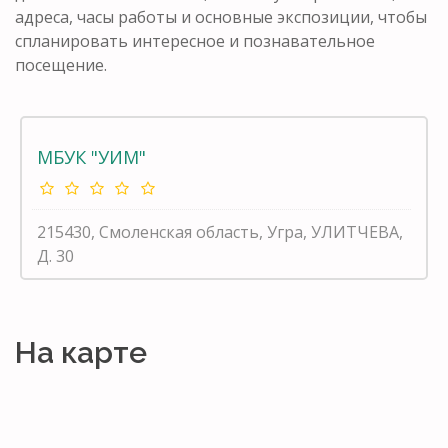
адреса, часы работы и основные экспозиции, чтобы
спланировать интересное и познавательное
посещение.
МБУК "УИМ"
215430, Смоленская область, Угра, УЛИТЧЕВА,
Д. 30
На карте