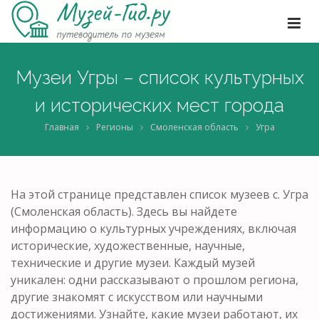
Музеи Угры – список культурных
и исторических мест города
Главная
Регионы
Смоленская область
Угра
На этой странице представлен список музеев с. Угра
(Смоленская область). Здесь вы найдете
информацию о культурных учреждениях, включая
исторические, художественные, научные,
технические и другие музеи. Каждый музей
уникален: одни рассказывают о прошлом региона,
другие знакомят с искусством или научными
достижениями. Узнайте, какие музеи работают, их