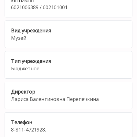
6021006389 / 602101001
Вид учреждения
Музей
Тип учреждения
Бюджетное
Директор
Лариса Валентиновна Перепечкина
Телефон
8-811-4721928;