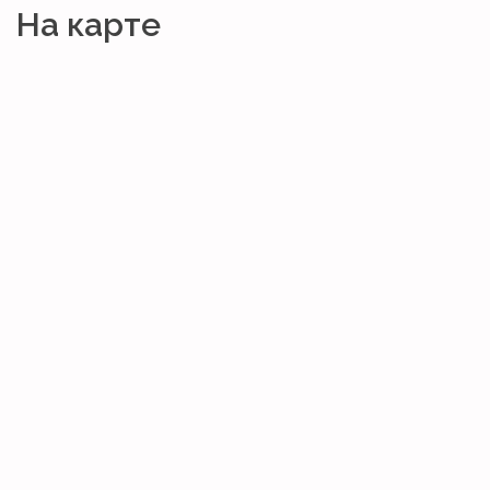
На карте