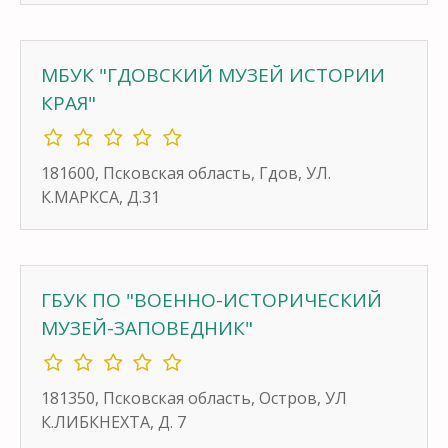
МБУК "ГДОВСКИЙ МУЗЕЙ ИСТОРИИ
КРАЯ"
181600, Псковская область, Гдов, УЛ.
К.МАРКСА, Д.31
ГБУК ПО "ВОЕННО-ИСТОРИЧЕСКИЙ
МУЗЕЙ-ЗАПОВЕДНИК"
181350, Псковская область, Остров, УЛ
К.ЛИБКНЕХТА, Д. 7