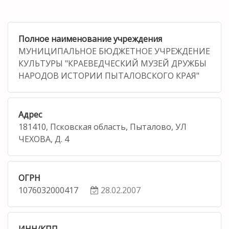
Полное наименование учреждения
МУНИЦИПАЛЬНОЕ БЮДЖЕТНОЕ УЧРЕЖДЕНИЕ
КУЛЬТУРЫ "КРАЕВЕДЧЕСКИЙ МУЗЕЙ ДРУЖБЫ
НАРОДОВ ИСТОРИИ ПЫТАЛОВСКОГО КРАЯ"
Адрес
181410, Псковская область, Пыталово, УЛ
ЧЕХОВА, Д. 4
ОГРН
1076032000417
28.02.2007
ИНН/КПП