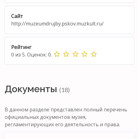
Сайт
http://muzeumdrujby.pskov.muzkult.ru/
Рейтинг
0
из
5.
Оценок:
0
.
Документы
(18)
В данном разделе представлен полный перечень
официальных документов музея,
регламентирующих его деятельность и права.