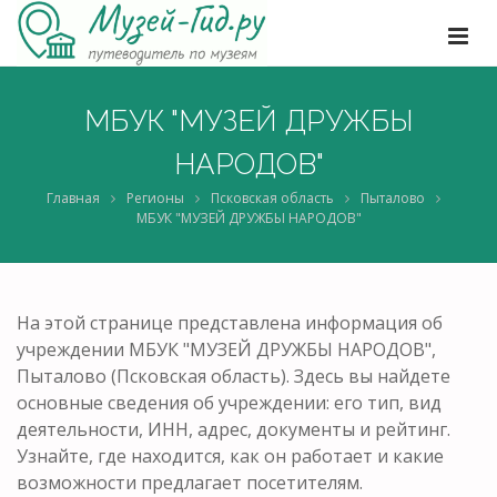
МБУК "МУЗЕЙ ДРУЖБЫ
НАРОДОВ"
Главная
Регионы
Псковская область
Пыталово
МБУК "МУЗЕЙ ДРУЖБЫ НАРОДОВ"
На этой странице представлена информация об
учреждении МБУК "МУЗЕЙ ДРУЖБЫ НАРОДОВ",
Пыталово (Псковская область). Здесь вы найдете
основные сведения об учреждении: его тип, вид
деятельности, ИНН, адрес, документы и рейтинг.
Узнайте, где находится, как он работает и какие
возможности предлагает посетителям.