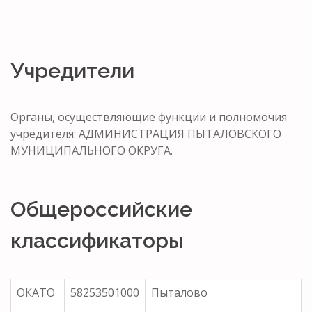
Учредители
Органы, осуществляющие функции и полномочия
учредителя: АДМИНИСТРАЦИЯ ПЫТАЛОВСКОГО
МУНИЦИПАЛЬНОГО ОКРУГА.
Общероссийские
классификаторы
ОКАТО
58253501000
Пыталово