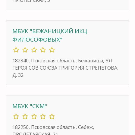
МБУК "БЕЖАНИЦКИЙ ИКЦ
ФИЛОСОФОВЫХ"
182840, Псковская область, Бежаницы, УЛ
ГЕРОЯ СОВ СОЮЗА ГРИГОРИЯ СТРЕПЕТОВА,
Д. 32
МБУК "СКМ"
182250, Псковская область, Себеж,
ПРОЛЕТАРСКАЯ, 21