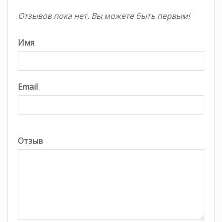
Отзывов пока нет. Вы можете быть первым!
Имя
Email
Отзыв