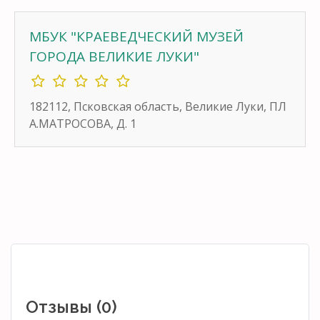
МБУК "КРАЕВЕДЧЕСКИЙ МУЗЕЙ
ГОРОДА ВЕЛИКИЕ ЛУКИ"
182112, Псковская область, Великие Луки, ПЛ
А.МАТРОСОВА, Д. 1
Отзывы (0)