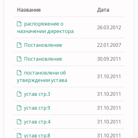
Название
Дата
распоряжение о
26.03.2012
назначении директора
Постановление
22.01.2007
Постановление
30.09.2011
постановлени об
31.10.2011
утверждении устава
устав стр.3
31.10.2011
устав стр.9
31.10.2011
устав стр.4
31.10.2011
устав стр.8
31.10.2011