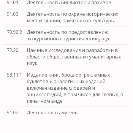
91.01
Деятельность библиотек и архивов
91.03
Деятельность по охране исторических
мест и зданий, памятников культуры
79.90.2
Деятельность по предоставлению
экскурсионных туристических услуг
72.20
Научные исследования и разработки в
области общественных и гуманитарных
наук
58.11.1
Издание книг, брошюр, рекламных
буклетов и аналогичных изданий,
включая издание словарей и
энциклопедий, в том числе для слепых, в
печатном виде
91.02
Деятельность музеев