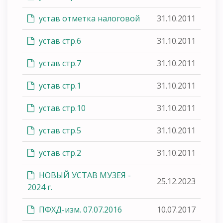
устав отметка налоговой
31.10.2011
устав стр.6
31.10.2011
устав стр.7
31.10.2011
устав стр.1
31.10.2011
устав стр.10
31.10.2011
устав стр.5
31.10.2011
устав стр.2
31.10.2011
НОВЫЙ УСТАВ МУЗЕЯ -
25.12.2023
2024 г.
ПФХД-изм. 07.07.2016
10.07.2017