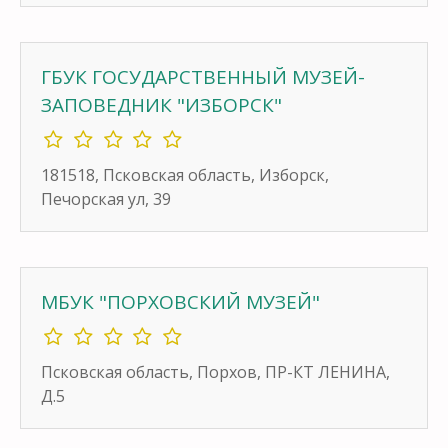
ГБУК ГОСУДАРСТВЕННЫЙ МУЗЕЙ-
ЗАПОВЕДНИК "ИЗБОРСК"
181518, Псковская область, Изборск,
Печорская ул, 39
МБУК "ПОРХОВСКИЙ МУЗЕЙ"
Псковская область, Порхов, ПР-КТ ЛЕНИНА,
Д.5