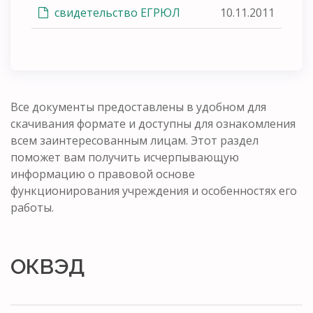
свидетельство ЕГРЮЛ
10.11.2011
Все документы предоставлены в удобном для
скачивания формате и доступны для ознакомления
всем заинтересованным лицам. Этот раздел
поможет вам получить исчерпывающую
информацию о правовой основе
функционирования учреждения и особенностях его
работы.
ОКВЭД