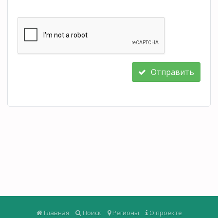
Отправить
Главная
Поиск
Регионы
О проекте