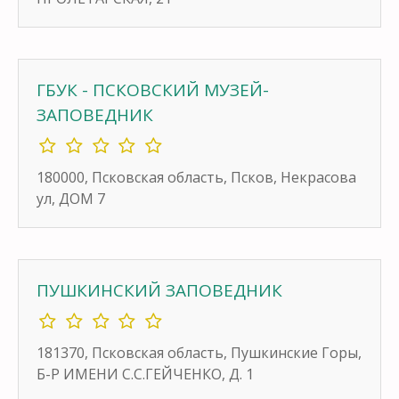
ГБУК - ПСКОВСКИЙ МУЗЕЙ-
ЗАПОВЕДНИК
180000, Псковская область, Псков, Некрасова
ул, ДОМ 7
ПУШКИНСКИЙ ЗАПОВЕДНИК
181370, Псковская область, Пушкинские Горы,
Б-Р ИМЕНИ С.С.ГЕЙЧЕНКО, Д. 1