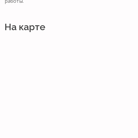
работы.
На карте