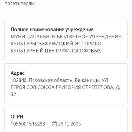
посетителям.
Полное наименование учреждения
МУНИЦИПАЛЬНОЕ БЮДЖЕТНОЕ УЧРЕЖДЕНИЕ
КУЛЬТУРЫ "БЕЖАНИЦКИЙ ИСТОРИКО-
КУЛЬТУРНЫЙ ЦЕНТР ФИЛОСОФОВЫХ"
Адрес
182840, Псковская область, Бежаницы, УЛ
ГЕРОЯ СОВ СОЮЗА ГРИГОРИЯ СТРЕПЕТОВА, Д.
32
ОГРН
1056001515283
26.12.2005