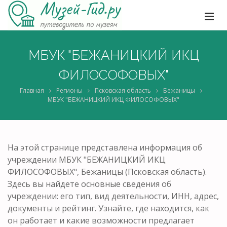
МБУК "БЕЖАНИЦКИЙ ИКЦ
ФИЛОСОФОВЫХ"
Главная
Регионы
Псковская область
Бежаницы
МБУК "БЕЖАНИЦКИЙ ИКЦ ФИЛОСОФОВЫХ"
На этой странице представлена информация об
учреждении МБУК "БЕЖАНИЦКИЙ ИКЦ
ФИЛОСОФОВЫХ", Бежаницы (Псковская область).
Здесь вы найдете основные сведения об
учреждении: его тип, вид деятельности, ИНН, адрес,
документы и рейтинг. Узнайте, где находится, как
он работает и какие возможности предлагает