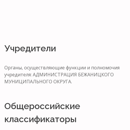
Учредители
Органы, осуществляющие функции и полномочия
учредителя: АДМИНИСТРАЦИЯ БЕЖАНИЦКОГО
МУНИЦИПАЛЬНОГО ОКРУГА.
Общероссийские
классификаторы