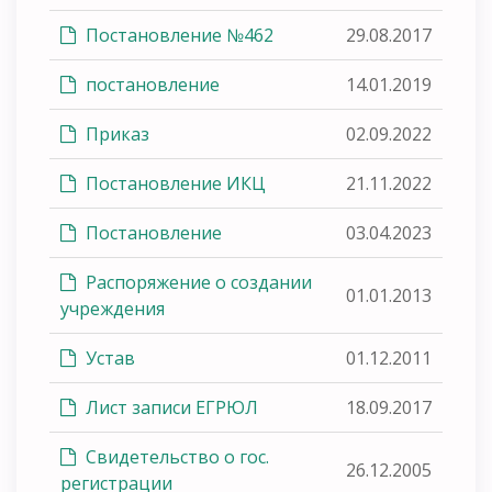
Постановление №462
29.08.2017
постановление
14.01.2019
Приказ
02.09.2022
Постановление ИКЦ
21.11.2022
Постановление
03.04.2023
Распоряжение о создании
01.01.2013
учреждения
Устав
01.12.2011
Лист записи ЕГРЮЛ
18.09.2017
Свидетельство о гос.
26.12.2005
регистрации