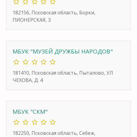
182156, Псковская область, Борки,
ПИОНЕРСКАЯ, 3
МБУК "МУЗЕЙ ДРУЖБЫ НАРОДОВ"
181410, Псковская область, Пыталово, УЛ
ЧЕХОВА, Д. 4
МБУК "СКМ"
182250, Псковская область, Себеж,