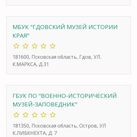
МБУК "ГДОВСКИЙ МУЗЕЙ ИСТОРИИ
КРАЯ"
181600, Псковская область, Гдов, УЛ.
К.МАРКСА, Д.31
ГБУК ПО "ВОЕННО-ИСТОРИЧЕСКИЙ
МУЗЕЙ-ЗАПОВЕДНИК"
181350, Псковская область, Остров, УЛ
К.ЛИБКНЕХТА, Д. 7