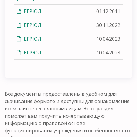
ЕГРЮЛ
01.12.2011
ЕГРЮЛ
30.11.2022
ЕГРЮЛ
10.04.2023
ЕГРЮЛ
10.04.2023
Все документы предоставлены в удобном для
скачивания формате и доступны для ознакомления
всем заинтересованным лицам. Этот раздел
поможет вам получить исчерпывающую
информацию о правовой основе
функционирования учреждения и особенностях его