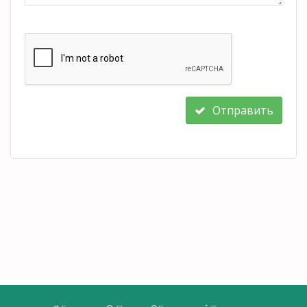
Отправить