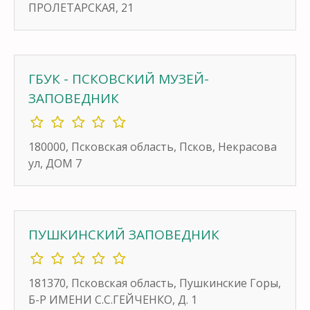
ПРОЛЕТАРСКАЯ, 21
ГБУК - ПСКОВСКИЙ МУЗЕЙ-
ЗАПОВЕДНИК
180000, Псковская область, Псков, Некрасова
ул, ДОМ 7
ПУШКИНСКИЙ ЗАПОВЕДНИК
181370, Псковская область, Пушкинские Горы,
Б-Р ИМЕНИ С.С.ГЕЙЧЕНКО, Д. 1