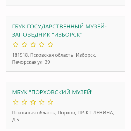
ГБУК ГОСУДАРСТВЕННЫЙ МУЗЕЙ-
ЗАПОВЕДНИК "ИЗБОРСК"
181518, Псковская область, Изборск,
Печорская ул, 39
МБУК "ПОРХОВСКИЙ МУЗЕЙ"
Псковская область, Порхов, ПР-КТ ЛЕНИНА,
Д.5