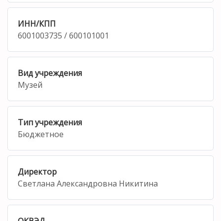
ИНН/КПП
6001003735 / 600101001
Вид учреждения
Музей
Тип учреждения
Бюджетное
Директор
Светлана Александровна Никитина
ОКВЭД