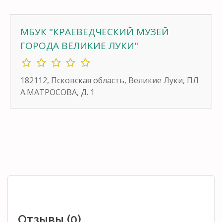
МБУК "КРАЕВЕДЧЕСКИЙ МУЗЕЙ
ГОРОДА ВЕЛИКИЕ ЛУКИ"
182112, Псковская область, Великие Луки, ПЛ
А.МАТРОСОВА, Д. 1
Отзывы (0)