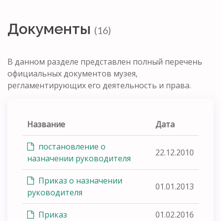
Документы
(16)
В данном разделе представлен полный перечень
официальных документов музея,
регламентирующих его деятельность и права.
Название
Дата
постановление о
22.12.2010
назначении руководителя
Приказ о назначении
01.01.2013
руководителя
Приказ
01.02.2016