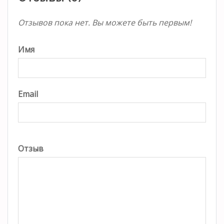
Отзывов пока нет. Вы можете быть первым!
Имя
Email
Отзыв