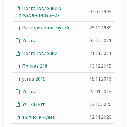
Постановление о
07.07.1998
присвоении звания
Распоряжение музей
28.12.1989
Устав
02.12.2011
Постановление
21.11.2011
Приказ 218
10.12.2015
устав 2015
18.11.2016
Устав
22.01.2018
УСТАВ утв
12.10.2020
выписка музей
12.11.2020