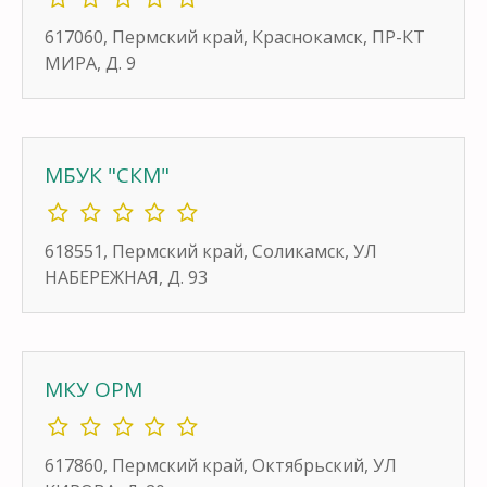
617060, Пермский край, Краснокамск, ПР-КТ
МИРА, Д. 9
МБУК "СКМ"
618551, Пермский край, Соликамск, УЛ
НАБЕРЕЖНАЯ, Д. 93
МКУ ОРМ
617860, Пермский край, Октябрьский, УЛ