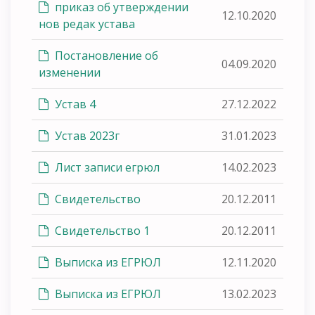
приказ об утверждении
12.10.2020
нов редак устава
Постановление об
04.09.2020
изменении
Устав 4
27.12.2022
Устав 2023г
31.01.2023
Лист записи егрюл
14.02.2023
Свидетельство
20.12.2011
Свидетельство 1
20.12.2011
Выписка из ЕГРЮЛ
12.11.2020
Выписка из ЕГРЮЛ
13.02.2023