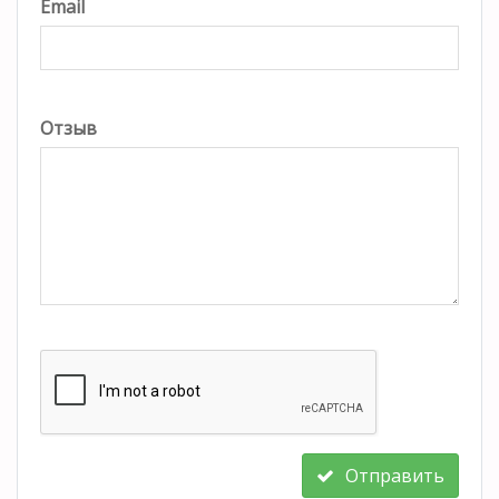
Email
Отзыв
Отправить