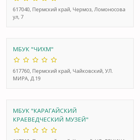
617040, Пермский край, Чермоз, Ломоносова
ул, 7
МБУК "ЧИХМ"
617760, Пермский край, Чайковский, УЛ.
МИРА, Д.19
МБУК "КАРАГАЙСКИЙ
КРАЕВЕДЧЕСКИЙ МУЗЕЙ"