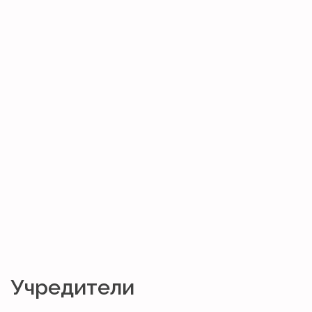
Учредители