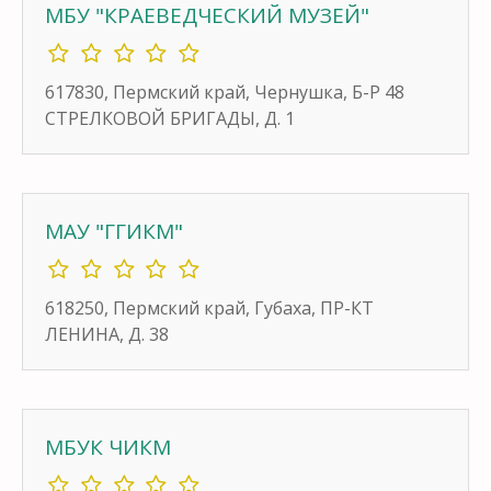
МБУ "КРАЕВЕДЧЕСКИЙ МУЗЕЙ"
617830, Пермский край, Чернушка, Б-Р 48
СТРЕЛКОВОЙ БРИГАДЫ, Д. 1
МАУ "ГГИКМ"
618250, Пермский край, Губаха, ПР-КТ
ЛЕНИНА, Д. 38
МБУК ЧИКМ