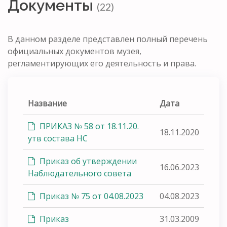
Документы
(22)
В данном разделе представлен полный перечень
официальных документов музея,
регламентирующих его деятельность и права.
Название
Дата
ПРИКАЗ № 58 от 18.11.20.
18.11.2020
утв состава НС
Приказ об утверждении
16.06.2023
Наблюдательного совета
Приказ № 75 от 04.08.2023
04.08.2023
Приказ
31.03.2009