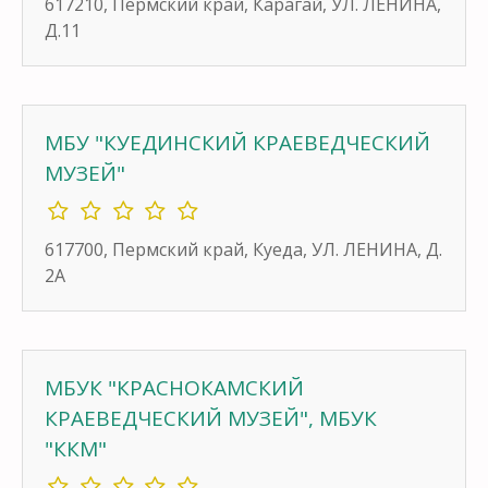
617210, Пермский край, Карагай, УЛ. ЛЕНИНА,
Д.11
МБУ "КУЕДИНСКИЙ КРАЕВЕДЧЕСКИЙ
МУЗЕЙ"
617700, Пермский край, Куеда, УЛ. ЛЕНИНА, Д.
2А
МБУК "КРАСНОКАМСКИЙ
КРАЕВЕДЧЕСКИЙ МУЗЕЙ", МБУК
"ККМ"