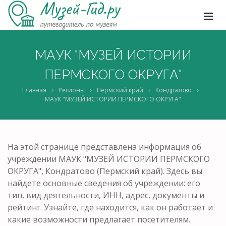
МАУК "МУЗЕЙ ИСТОРИИ
ПЕРМСКОГО ОКРУГА"
Главная
Регионы
Пермский край
Кондратово
МАУК "МУЗЕЙ ИСТОРИИ ПЕРМСКОГО ОКРУГА"
На этой странице представлена информация об
учреждении МАУК "МУЗЕЙ ИСТОРИИ ПЕРМСКОГО
ОКРУГА", Кондратово (Пермский край). Здесь вы
найдете основные сведения об учреждении: его
тип, вид деятельности, ИНН, адрес, документы и
рейтинг. Узнайте, где находится, как он работает и
какие возможности предлагает посетителям.