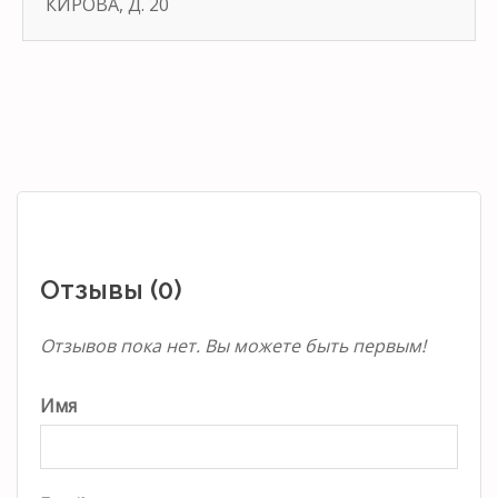
КИРОВА, Д. 20
Отзывы (0)
Отзывов пока нет. Вы можете быть первым!
Имя