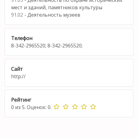
мест и зданий, памятников культуры
91.02
- Деятельность музеев
Телефон
8-342-2965520; 8-342-2965520;
Сайт
http://
Рейтинг
0
из
5.
Оценок:
0
.