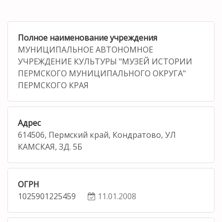
Полное наименование учреждения
МУНИЦИПАЛЬНОЕ АВТОНОМНОЕ
УЧРЕЖДЕНИЕ КУЛЬТУРЫ "МУЗЕЙ ИСТОРИИ
ПЕРМСКОГО МУНИЦИПАЛЬНОГО ОКРУГА"
ПЕРМСКОГО КРАЯ
Адрес
614506, Пермский край, Кондратово, УЛ
КАМСКАЯ, ЗД. 5Б
ОГРН
1025901225459
11.01.2008