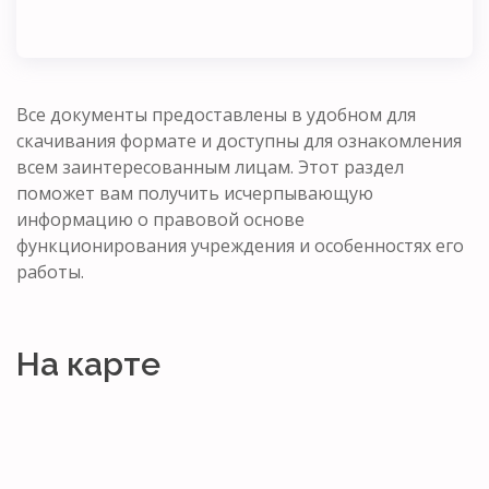
Все документы предоставлены в удобном для
скачивания формате и доступны для ознакомления
всем заинтересованным лицам. Этот раздел
поможет вам получить исчерпывающую
информацию о правовой основе
функционирования учреждения и особенностях его
работы.
На карте