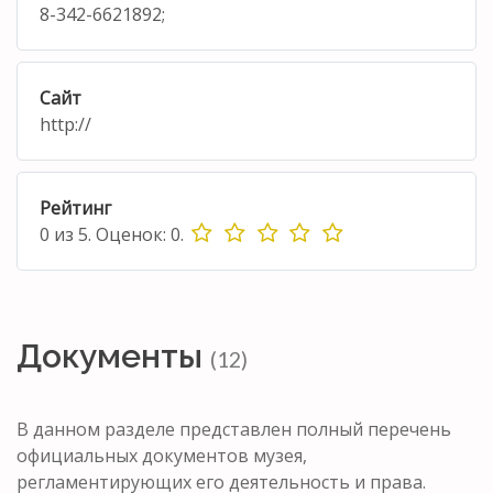
8-342-6621892;
Сайт
http://
Рейтинг
0
из
5.
Оценок:
0
.
Документы
(12)
В данном разделе представлен полный перечень
официальных документов музея,
регламентирующих его деятельность и права.