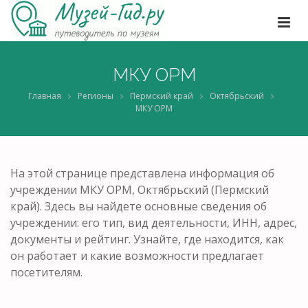
МКУ ОРМ
Главная
Регионы
Пермский край
Октябрьский
МКУ ОРМ
На этой странице представлена информация об
учреждении МКУ ОРМ, Октябрьский (Пермский
край). Здесь вы найдете основные сведения об
учреждении: его тип, вид деятельности, ИНН, адрес,
документы и рейтинг. Узнайте, где находится, как
он работает и какие возможности предлагает
посетителям.