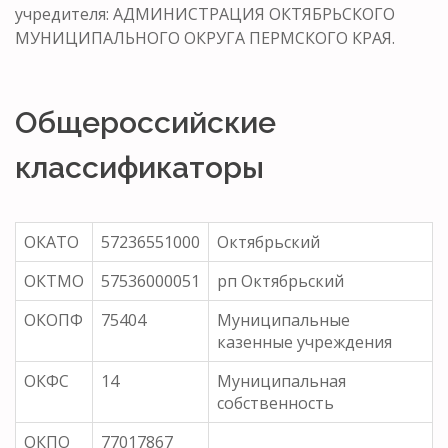
учредителя: АДМИНИСТРАЦИЯ ОКТЯБРЬСКОГО
МУНИЦИПАЛЬНОГО ОКРУГА ПЕРМСКОГО КРАЯ.
Общероссийские
классификаторы
ОКАТО
57236551000
Октябрьский
ОКТМО
57536000051
рп Октябрьский
ОКОПФ
75404
Муниципальные
казенные учреждения
ОКФС
14
Муниципальная
собственность
ОКПО
77017867