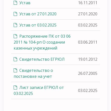
Устав
16.11.2011
Устав от 27.01.2020
27.01.2020
Устав от 03.02.2025
03.02.2025
Распоряжение ПК от 03 06
2011 № 104-рп О создании
03.06.2011
казенных учреждений
Свидетельство ЕГРЮЛ
19.01.2012
Свидетельство о
26.07.2005
постановке на учет
Лист записи ЕГРЮЛ от
03.02.2025
03.02.2025