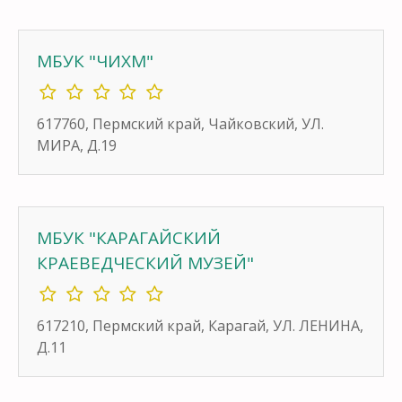
МБУК "ЧИХМ"
617760, Пермский край, Чайковский, УЛ.
МИРА, Д.19
МБУК "КАРАГАЙСКИЙ
КРАЕВЕДЧЕСКИЙ МУЗЕЙ"
617210, Пермский край, Карагай, УЛ. ЛЕНИНА,
Д.11