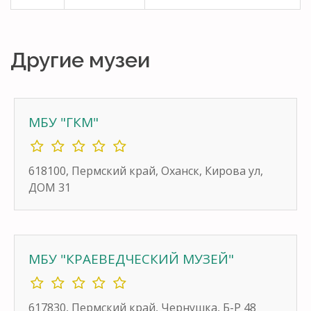
Другие музеи
МБУ "ГКМ"
618100, Пермский край, Оханск, Кирова ул,
ДОМ 31
МБУ "КРАЕВЕДЧЕСКИЙ МУЗЕЙ"
617830, Пермский край, Чернушка, Б-Р 48