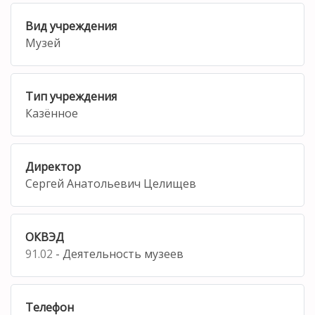
Вид учреждения
Музей
Тип учреждения
Казённое
Директор
Сергей Анатольевич Целищев
ОКВЭД
91.02
- Деятельность музеев
Телефон