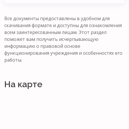
Все документы предоставлены в удобном для
скачивания формате и доступны для ознакомления
всем заинтересованным лицам. Этот раздел
поможет вам получить исчерпывающую
информацию о правовой основе
функционирования учреждения и особенностях его
работы.
На карте