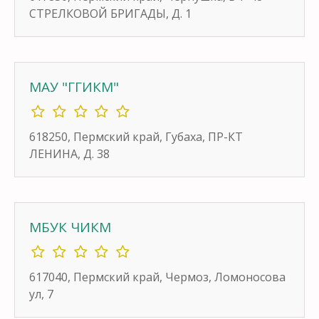
СТРЕЛКОВОЙ БРИГАДЫ, Д. 1
МАУ "ГГИКМ"
618250, Пермский край, Губаха, ПР-КТ
ЛЕНИНА, Д. 38
МБУК ЧИКМ
617040, Пермский край, Чермоз, Ломоносова
ул, 7