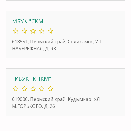
МБУК "СКМ"
618551, Пермский край, Соликамск, УЛ
НАБЕРЕЖНАЯ, Д. 93
ГКБУК "КПКМ"
619000, Пермский край, Кудымкар, УЛ
М.ГОРЬКОГО, Д. 26