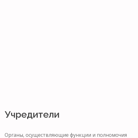
Учредители
Органы, осуществляющие функции и полномочия