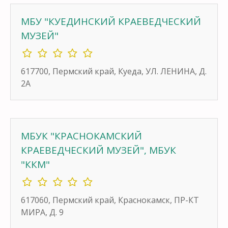
МБУ "КУЕДИНСКИЙ КРАЕВЕДЧЕСКИЙ
МУЗЕЙ"
617700, Пермский край, Куеда, УЛ. ЛЕНИНА, Д.
2А
МБУК "КРАСНОКАМСКИЙ
КРАЕВЕДЧЕСКИЙ МУЗЕЙ", МБУК
"ККМ"
617060, Пермский край, Краснокамск, ПР-КТ
МИРА, Д. 9