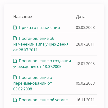
Название
Дата
Приказ о назначении
03.03.2008
Постановление об
изменении типа учреждения
28.07.2011
от 28.07.2011
Постановление о создании
18.07.2005
учреждения от 18.07.2005
Постановление о
переименовании от
05.02.2008
05.02.2008
Постановление об уставе
16.11.2011