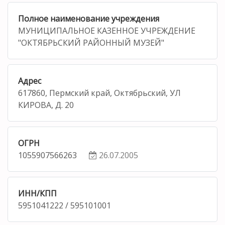
Полное наименование учреждения
МУНИЦИПАЛЬНОЕ КАЗЕННОЕ УЧРЕЖДЕНИЕ
"ОКТЯБРЬСКИЙ РАЙОННЫЙ МУЗЕЙ"
Адрес
617860, Пермский край, Октябрьский, УЛ
КИРОВА, Д. 20
ОГРН
1055907566263
26.07.2005
ИНН/КПП
5951041222 / 595101001