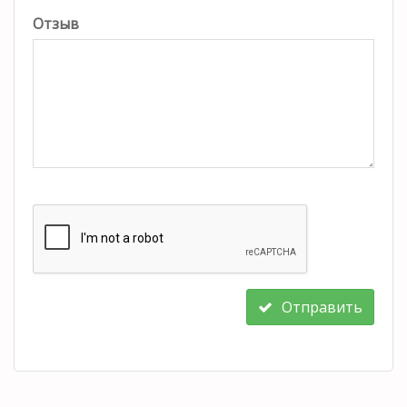
Отзыв
Отправить