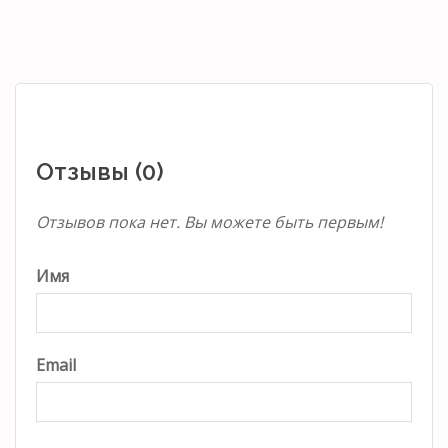
Отзывы (0)
Отзывов пока нет. Вы можете быть первым!
Имя
Email