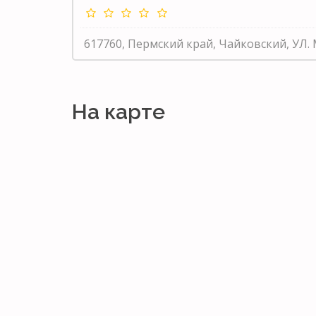
617760, Пермский край, Чайковский, УЛ. 
На карте