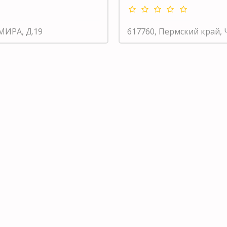
МИРА, Д.19
617760, Пермский край, 