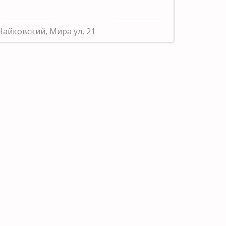
Чайковский, Мира ул, 21