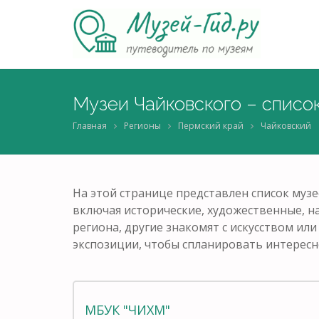
Музеи Чайковского – списо
Главная
Регионы
Пермский край
Чайковский
На этой странице представлен список музе
включая исторические, художественные, н
региона, другие знакомят с искусством ил
экспозиции, чтобы спланировать интересн
МБУК "ЧИХМ"