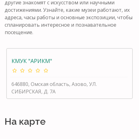
другие знакомят с искусством или научными
достижениями. Узнайте, какие музеи работают, их
адреса, часы работы и основные экспозиции, чтобы
спланировать интересное и познавательное
посещение.
КМУК "АРИКМ"
646880, Омская область, Азово, УЛ.
СИБИРСКАЯ, Д. 7А
На карте