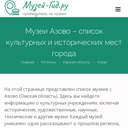
Музеи Азово – список
культурных и исторических мест
города
Главная
Регионы
Омская область
Азово
На этой странице представлен список музеев с.
Азово (Омская область). Здесь вы найдете
информацию о культурных учреждениях, включая
исторические, художественные, научные,
технические и другие музеи. Каждый музей
уникален: одни рассказывают о прошлом региона,