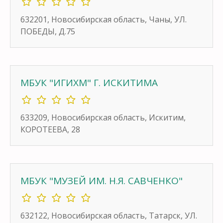
632201, Новосибирская область, Чаны, УЛ.
ПОБЕДЫ, Д.75
МБУК "ИГИХМ" Г. ИСКИТИМА
633209, Новосибирская область, Искитим,
КОРОТЕЕВА, 28
МБУК "МУЗЕЙ ИМ. Н.Я. САВЧЕНКО"
632122, Новосибирская область, Татарск, УЛ.