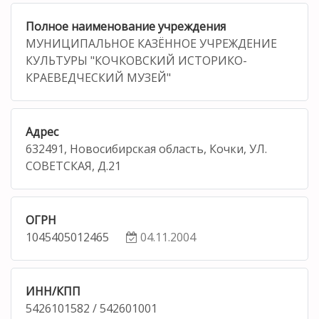
Полное наименование учреждения
МУНИЦИПАЛЬНОЕ КАЗЁННОЕ УЧРЕЖДЕНИЕ
КУЛЬТУРЫ "КОЧКОВСКИЙ ИСТОРИКО-
КРАЕВЕДЧЕСКИЙ МУЗЕЙ"
Адрес
632491, Новосибирская область, Кочки, УЛ.
СОВЕТСКАЯ, Д.21
ОГРН
1045405012465
04.11.2004
ИНН/КПП
5426101582 / 542601001