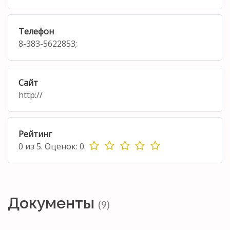
Телефон
8-383-5622853;
Сайт
http://
Рейтинг
0
из
5.
Оценок:
0
.
Документы
(9)