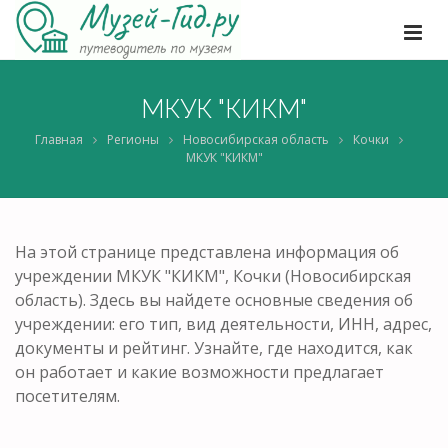
МКУК "КИКМ"
Главная
Регионы
Новосибирская область
Кочки
МКУК "КИКМ"
На этой странице представлена информация об
учреждении МКУК "КИКМ", Кочки (Новосибирская
область). Здесь вы найдете основные сведения об
учреждении: его тип, вид деятельности, ИНН, адрес,
документы и рейтинг. Узнайте, где находится, как
он работает и какие возможности предлагает
посетителям.