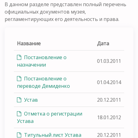
В данном разделе представлен полный перечень
официальных документов музея,
регламентирующих его деятельность и права.
Название
Дата
Постановление о
01.03.2011
назначении
Постановление о
01.04.2014
переводе Демиденко
Устав
20.12.2011
Отметка о регистрации
18.01.2012
Устава
Титульный лист Устава
20.12.2011