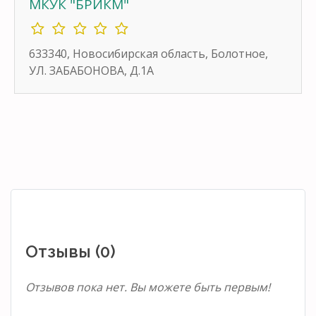
МКУК "БРИКМ"
633340, Новосибирская область, Болотное,
УЛ. ЗАБАБОНОВА, Д.1А
Отзывы (0)
Отзывов пока нет. Вы можете быть первым!