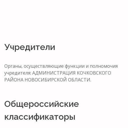
Учредители
Органы, осуществляющие функции и полномочия
учредителя: АДМИНИСТРАЦИЯ КОЧКОВСКОГО
РАЙОНА НОВОСИБИРСКОЙ ОБЛАСТИ.
Общероссийские
классификаторы