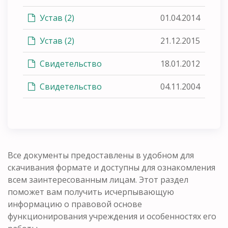
Устав (2)
01.04.2014
Устав (2)
21.12.2015
Свидетельство
18.01.2012
Свидетельство
04.11.2004
Все документы предоставлены в удобном для
скачивания формате и доступны для ознакомления
всем заинтересованным лицам. Этот раздел
поможет вам получить исчерпывающую
информацию о правовой основе
функционирования учреждения и особенностях его