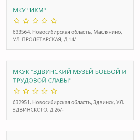
МКУ "ИКМ"
633564, Новосибирская область, Маслянино,
УЛ. ПРОЛЕТАРСКАЯ, Д.14/-------
МКУК "ЗДВИНСКИЙ МУЗЕЙ БОЕВОЙ И
ТРУДОВОЙ СЛАВЫ"
632951, Новосибирская область, Здвинск, УЛ.
ЗДВИНСКОГО, Д.26/-