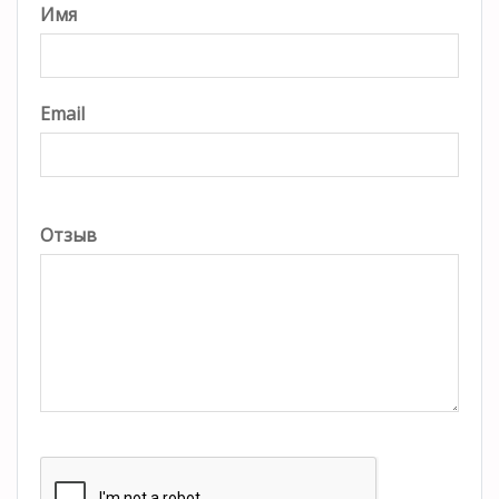
Имя
Email
Отзыв