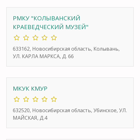
РМКУ "КОЛЫВАНСКИЙ
КРАЕВЕДЧЕСКИЙ МУЗЕЙ"
633162, Новосибирская область, Колывань,
УЛ. КАРЛА МАРКСА, Д. 66
МКУК КМУР
632520, Новосибирская область, Убинское, УЛ.
МАЙСКАЯ, Д.4