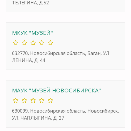
ТЕЛЕГИНА, Д.52
МКУК "МУЗЕЙ"
632770, Новосибирская область, Баган, УЛ
ЛЕНИНА, Д. 44
МАУК "МУЗЕЙ НОВОСИБИРСКА"
630099, Новосибирская область, Новосибирск,
УЛ. ЧАПЛЫГИНА, Д. 27