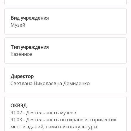
Вид учреждения
Музей
Тип учреждения
Казённое
Директор
Светлана Николаевна Демиденко
ОКВЭД
91.02
- Деятельность музеев
91.03
- Деятельность по охране исторических
мест и зданий, памятников культуры