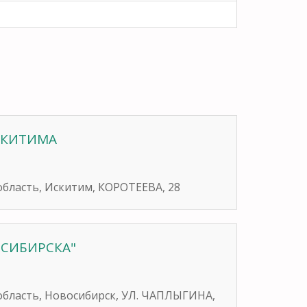
ИСКИТИМА
область, Искитим, КОРОТЕЕВА, 28
ОСИБИРСКА"
область, Новосибирск, УЛ. ЧАПЛЫГИНА,