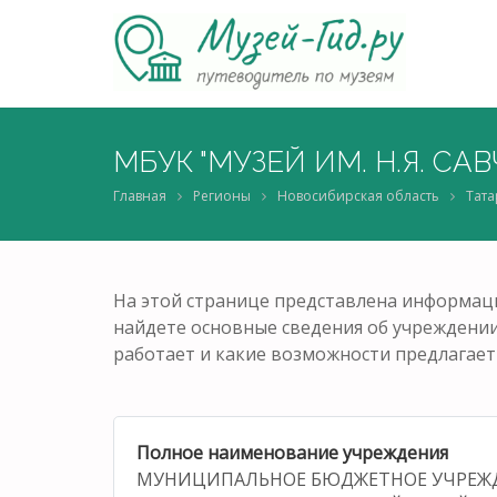
МБУК "МУЗЕЙ ИМ. Н.Я. СА
Главная
Регионы
Новосибирская область
Тата
На этой странице представлена информаци
найдете основные сведения об учреждении: 
работает и какие возможности предлагает
Полное наименование учреждения
МУНИЦИПАЛЬНОЕ БЮДЖЕТНОЕ УЧРЕЖ