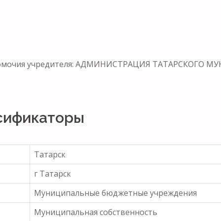
лномочия учредителя: АДМИНИСТРАЦИЯ ТАТАРСКОГО 
сификаторы
Татарск
г Татарск
Муниципальные бюджетные учреждения
Муниципальная собственность