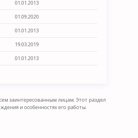
01.01.2013
01.09.2020
01.01.2013
19.03.2019
01.01.2013
сем заинтересованным лицам. Этот раздел
ения и особенностях его работы.