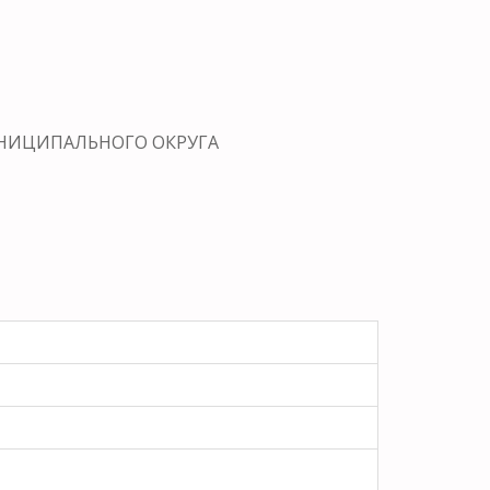
МУНИЦИПАЛЬНОГО ОКРУГА