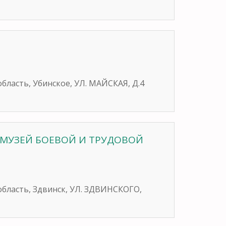
область, Убинское, УЛ. МАЙСКАЯ, Д.4
 МУЗЕЙ БОЕВОЙ И ТРУДОВОЙ
область, Здвинск, УЛ. ЗДВИНСКОГО,