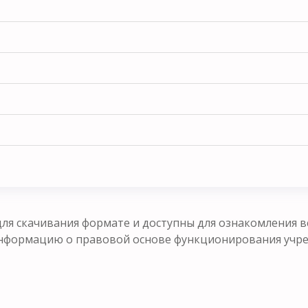
ля скачивания формате и доступны для ознакомления в
формацию о правовой основе функционирования учрежд