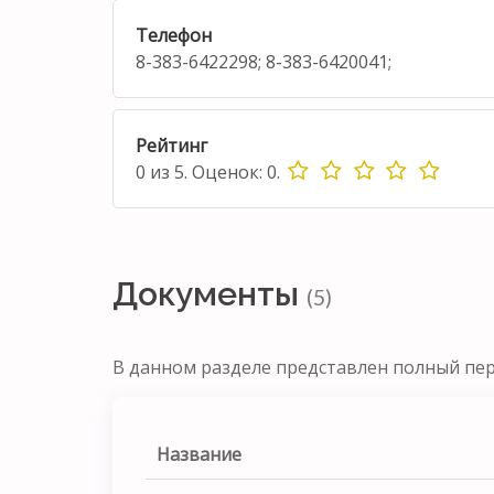
Телефон
8-383-6422298; 8-383-6420041;
Рейтинг
0
из
5.
Оценок:
0
.
Документы
(5)
В данном разделе представлен полный пе
Название