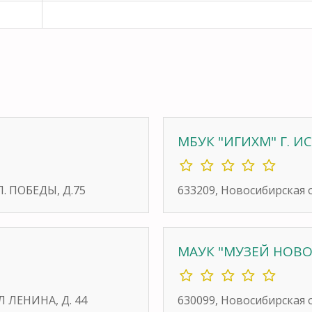
МБУК "ИГИХМ" Г. 
Л. ПОБЕДЫ, Д.75
633209, Новосибирская 
МАУК "МУЗЕЙ НОВ
Л ЛЕНИНА, Д. 44
630099, Новосибирская 