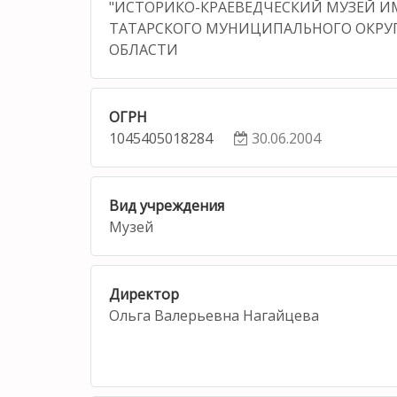
"ИСТОРИКО-КРАЕВЕДЧЕСКИЙ МУЗЕЙ ИМ.
ТАТАРСКОГО МУНИЦИПАЛЬНОГО ОКРУ
ОБЛАСТИ
ОГРН
1045405018284
30.06.2004
Вид учреждения
Музей
Директор
Ольга Валерьевна Нагайцева