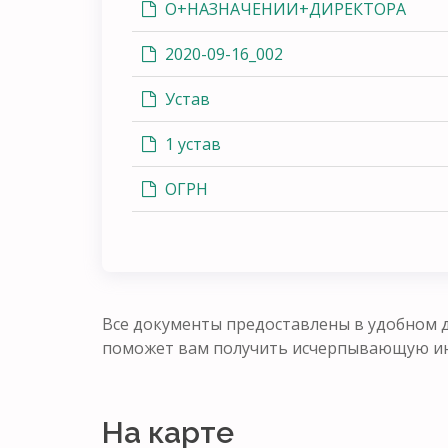
О+НАЗНАЧЕНИИ+ДИРЕКТОРА
2020-09-16_002
Устав
1 устав
ОГРН
Все документы предоставлены в удобном д
поможет вам получить исчерпывающую ин
На карте