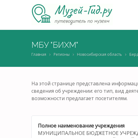
МБУ "БИХМ"
Главная
Регионы
Новосибирская область
Берд
На этой странице представлена информаци
сведения об учреждении: его тип, вид деят
возможности предлагает посетителям.
Полное наименование учреждения
МУНИЦИПАЛЬНОЕ БЮДЖЕТНОЕ УЧРЕЖД