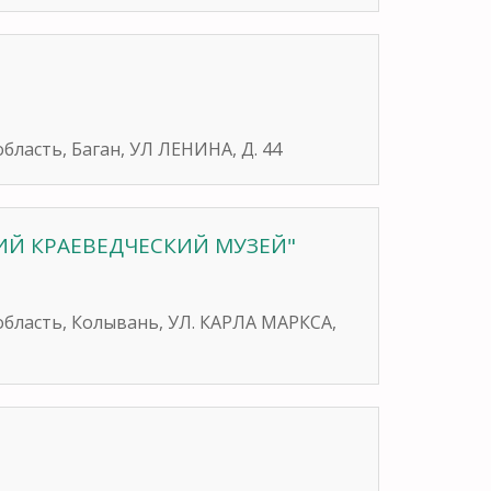
бласть, Баган, УЛ ЛЕНИНА, Д. 44
ИЙ КРАЕВЕДЧЕСКИЙ МУЗЕЙ"
область, Колывань, УЛ. КАРЛА МАРКСА,