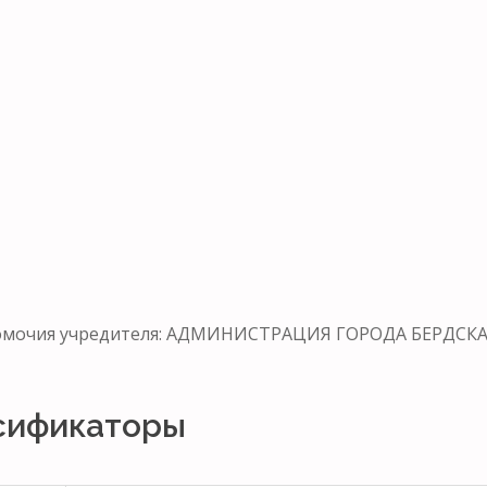
номочия учредителя: АДМИНИСТРАЦИЯ ГОРОДА БЕРДСКА
сификаторы