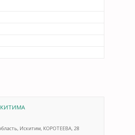
ИСКИТИМА
область, Искитим, КОРОТЕЕВА, 28