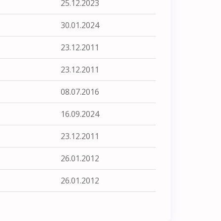
25.12.2023
30.01.2024
23.12.2011
23.12.2011
08.07.2016
16.09.2024
23.12.2011
26.01.2012
26.01.2012