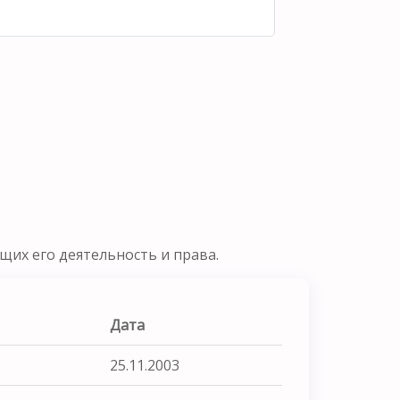
их его деятельность и права.
Дата
25.11.2003