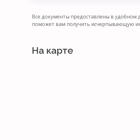
Все документы предоставлены в удобном д
поможет вам получить исчерпывающую ин
На карте