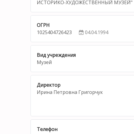
ИСТОРИКО-ХУДОЖЕСТВЕННЫЙ МУЗЕЙ"
ОГРН
1025404726423
04.04.1994
Вид учреждения
Музей
Директор
Ирина Петровна Григорчук
Телефон