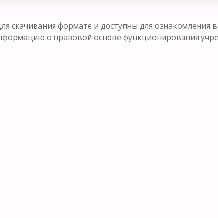
ля скачивания формате и доступны для ознакомления в
формацию о правовой основе функционирования учрежд