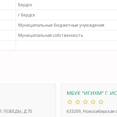
Бердск
г Бердск
Муниципальные бюджетные учреждения
Муниципальная собственность
МБУК "ИГИХМ" Г. 
Л. ПОБЕДЫ, Д.75
633209, Новосибирская 