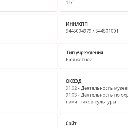
11/1
ИНН/КПП
5445004979 / 544501001
Тип учреждения
Бюджетное
ОКВЭД
91.02
- Деятельность музее
91.03
- Деятельность по охр
памятников культуры
Сайт