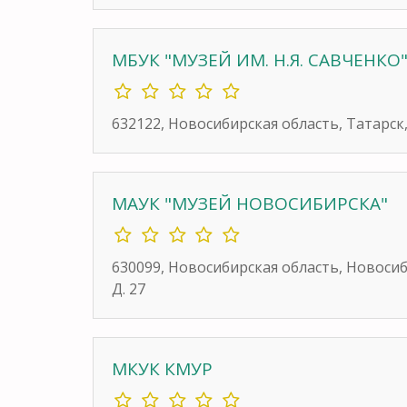
МБУК "МУЗЕЙ ИМ. Н.Я. САВЧЕНКО
632122, Новосибирская область, Татарск
МАУК "МУЗЕЙ НОВОСИБИРСКА"
630099, Новосибирская область, Новоси
Д. 27
МКУК КМУР