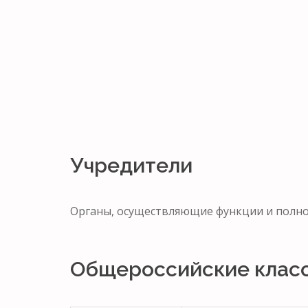
Учредители
Органы, осуществляющие функции и пол
Общероссийские клас