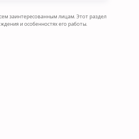
сем заинтересованным лицам. Этот раздел
ения и особенностях его работы.