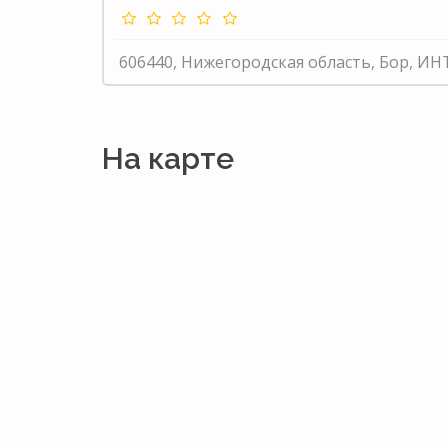
606440, Нижегородская область, Бор, 
На карте