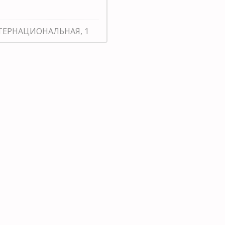
ИНТЕРНАЦИОНАЛЬНАЯ, 1