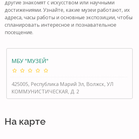
другие знакомят с искусством или научными
достижениями. Узнайте, какие музеи работают, их
адреса, часы работы и основные экспозиции, чтобы
спланировать интересное и познавательное
посещение.
МБУ "МУЗЕЙ"
425005, Республика Марий Эл, Волжск, УЛ
КОММУНИСТИЧЕСКАЯ, Д. 2
На карте