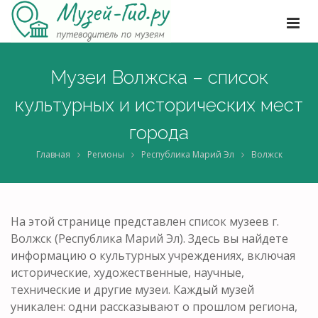
Музеи Волжска – список
культурных и исторических мест
города
Главная
Регионы
Республика Марий Эл
Волжск
На этой странице представлен список музеев г.
Волжск (Республика Марий Эл). Здесь вы найдете
информацию о культурных учреждениях, включая
исторические, художественные, научные,
технические и другие музеи. Каждый музей
уникален: одни рассказывают о прошлом региона,