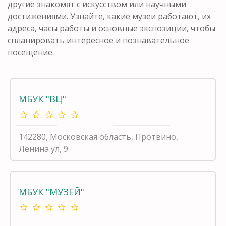
другие знакомят с искусством или научными
достижениями. Узнайте, какие музеи работают, их
адреса, часы работы и основные экспозиции, чтобы
спланировать интересное и познавательное
посещение.
МБУК "ВЦ"
142280, Московская область, Протвино,
Ленина ул, 9
МБУК "МУЗЕЙ"