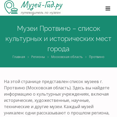
Музеи Протвино – список
культурных и исторических мест
города
Главная
Регионы
Московская область
Протвино
На этой странице представлен список музеев г.
Протвино (Московская область). Здесь вы найдете
информацию о культурных учреждениях, включая
исторические, художественные, научные,
технические и другие музеи. Каждый музей
уникален: одни рассказывают о прошлом региона,