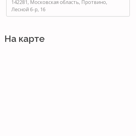
142281, Московская область, Протвино,
Лесной б-р, 16
На карте