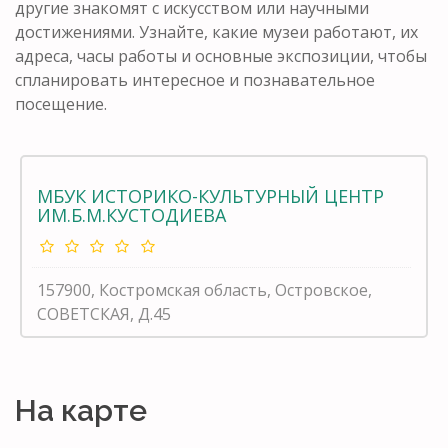
другие знакомят с искусством или научными
достижениями. Узнайте, какие музеи работают, их
адреса, часы работы и основные экспозиции, чтобы
спланировать интересное и познавательное
посещение.
МБУК ИСТОРИКО-КУЛЬТУРНЫЙ ЦЕНТР
ИМ.Б.М.КУСТОДИЕВА
157900, Костромская область, Островское,
СОВЕТСКАЯ, Д.45
На карте