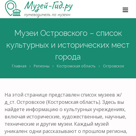
Музеи Островского – список
культурных и исторических мест
города
Главная
Регионы
Костромская область
Островское
На этой странице представлен список музеев ж/
д_ст. Островское (Костромская область). Здесь вы
найдете информацию о культурных учреждениях,
включая исторические, художественные, научные,
технические и другие музеи. Каждый музей
уникален: одни рассказывают о прошлом региона,