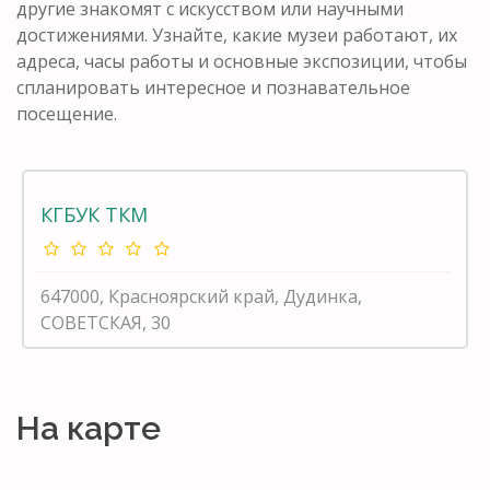
другие знакомят с искусством или научными
достижениями. Узнайте, какие музеи работают, их
адреса, часы работы и основные экспозиции, чтобы
спланировать интересное и познавательное
посещение.
КГБУК ТКМ
647000, Красноярский край, Дудинка,
СОВЕТСКАЯ, 30
На карте