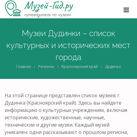
Музеи Дудинки – список
культурных и исторических мест
города
Главная
Регионы
Красноярский край
Дудинка
На этой странице представлен список музеев г.
Дудинка (Красноярский край). Здесь вы найдете
информацию о культурных учреждениях, включая
исторические, художественные, научные,
технические и другие музеи. Каждый музей
уникален: одни рассказывают о прошлом региона,