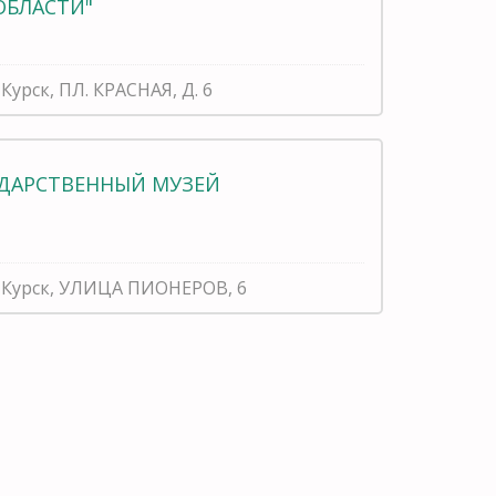
ОБЛАСТИ"
 Курск, ПЛ. КРАСНАЯ, Д. 6
УДАРСТВЕННЫЙ МУЗЕЙ
ь, Курск, УЛИЦА ПИОНЕРОВ, 6