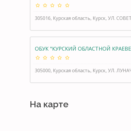
305016, Курская область, Курск, УЛ. СОВЕ
ОБУК "КУРСКИЙ ОБЛАСТНОЙ КРАЕВ
305000, Курская область, Курск, УЛ. ЛУН
На карте