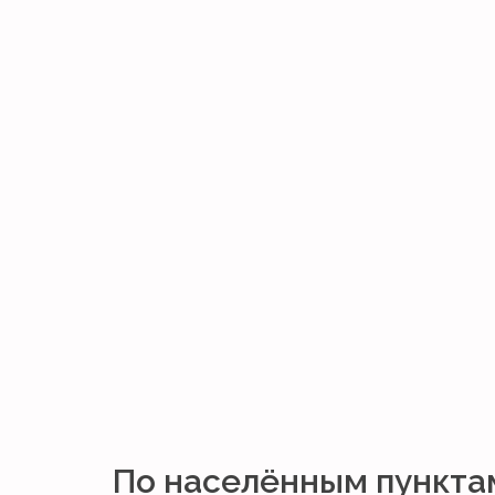
По населённым пункта