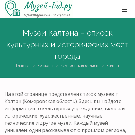
Музеи Калтана – список
культурных и исторических мест
города
Главная
Регионы
Кемеровская область
Калтан
На этой странице представлен список музеев г.
Калтан (Кемеровская область). Здесь вы найдете
информацию о культурных учреждениях, включая
исторические, художественные, научные,
технические и другие музеи. Каждый музей
уникален: одни рассказывают о прошлом региона,