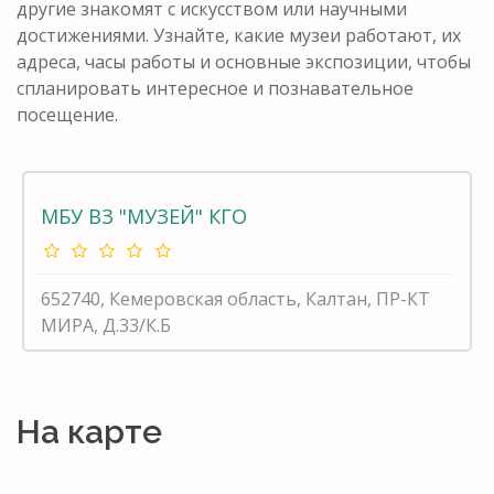
другие знакомят с искусством или научными
достижениями. Узнайте, какие музеи работают, их
адреса, часы работы и основные экспозиции, чтобы
спланировать интересное и познавательное
посещение.
МБУ ВЗ "МУЗЕЙ" КГО
652740, Кемеровская область, Калтан, ПР-КТ
МИРА, Д.33/К.Б
На карте