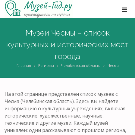
Музеи Чесмы – список
культурных и исторических мест
города
Главная
Регионы
Челябинская область
Чесма
На этой странице представлен список музеев с.
Чесма (Челябинская область). Здесь вы найдете
информацию о культурных учреждениях, включая
исторические, художественные, научные,
технические и другие музеи. Каждый музей
уникален: одни рассказывают о прошлом региона,