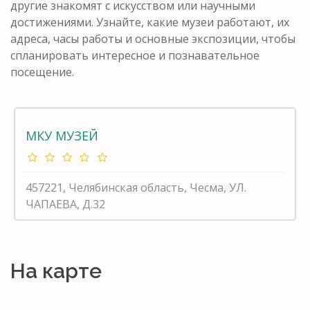
другие знакомят с искусством или научными
достижениями. Узнайте, какие музеи работают, их
адреса, часы работы и основные экспозиции, чтобы
спланировать интересное и познавательное
посещение.
МКУ МУЗЕЙ
457221, Челябинская область, Чесма, УЛ.
ЧАПАЕВА, Д.32
На карте