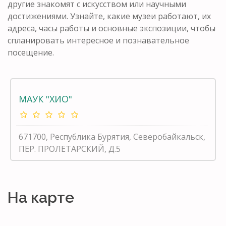
другие знакомят с искусством или научными
достижениями. Узнайте, какие музеи работают, их
адреса, часы работы и основные экспозиции, чтобы
спланировать интересное и познавательное
посещение.
МАУК "ХИО"
671700, Республика Бурятия, Северобайкальск,
ПЕР. ПРОЛЕТАРСКИЙ, Д.5
На карте