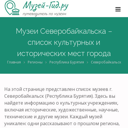
Музеи Северобайкальска –
список культурных и
исторических мест города
Главная
Регионы
Республика Бурятия
Северобайкальск
На этой странице представлен список музеев г.
Северобайкальск (Республика Бурятия). Здесь вы
найдете информацию о культурных учреждениях,
включая исторические, художественные, научные,
технические и другие музеи. Каждый музей
уникален: одни рассказывают о прошлом региона,