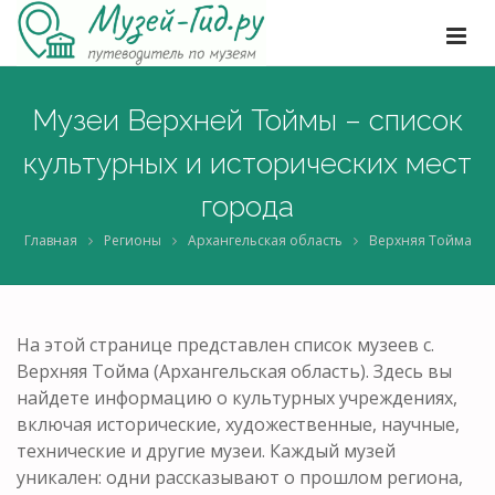
Музеи Верхней Тоймы – список
культурных и исторических мест
города
Главная
Регионы
Архангельская область
Верхняя Тойма
На этой странице представлен список музеев с.
Верхняя Тойма (Архангельская область). Здесь вы
найдете информацию о культурных учреждениях,
включая исторические, художественные, научные,
технические и другие музеи. Каждый музей
уникален: одни рассказывают о прошлом региона,