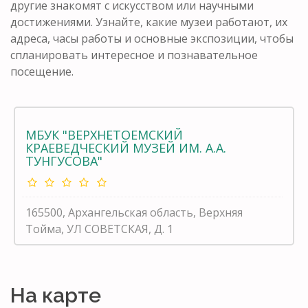
другие знакомят с искусством или научными
достижениями. Узнайте, какие музеи работают, их
адреса, часы работы и основные экспозиции, чтобы
спланировать интересное и познавательное
посещение.
МБУК "ВЕРХНЕТОЕМСКИЙ
КРАЕВЕДЧЕСКИЙ МУЗЕЙ ИМ. А.А.
ТУНГУСОВА"
165500, Архангельская область, Верхняя
Тойма, УЛ СОВЕТСКАЯ, Д. 1
На карте