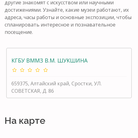
другие знакомят с искусством или научными
достижениями. Узнайте, какие музеи работают, их
адреса, часы работы и основные экспозиции, чтобы
спланировать интересное и познавательное
посещение.
КГБУ ВММЗ В.М. ШУКШИНА
659375, Алтайский край, Сростки, УЛ.
СОВЕТСКАЯ, Д. 86
На карте