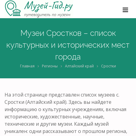
Музеи Сростков – список
культурных и исторических мест
города
Главная
Регионы
Алтайский край
Сростки
На этой странице представлен список музеев с.
Сростки (Алтайский край). Здесь вы найдете
информацию о культурных учреждениях, включая
исторические, художественные, научные,
технические и другие музеи. Каждый музей
уникален: одни рассказывают о прошлом региона,