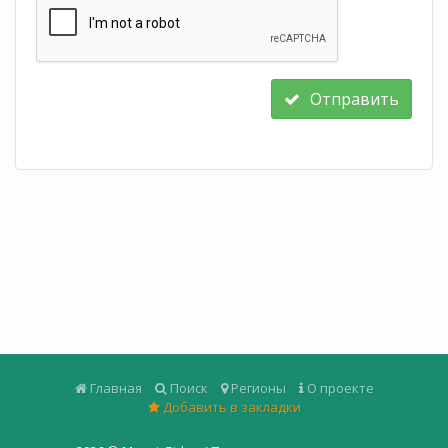
Отправить
Главная
Поиск
Регионы
О проекте
Добавить в закладки