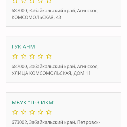
687000, Забайкальский край, Агинское,
КОМСОМОЛЬСКАЯ, 43
ГУК АНМ
687000, Забайкальский край, Агинское,
УЛИЦА КОМСОМОЛЬСКАЯ, ДОМ 11
МБУК "П-З ИКМ"
673002, Забайкальский край, Петровск-