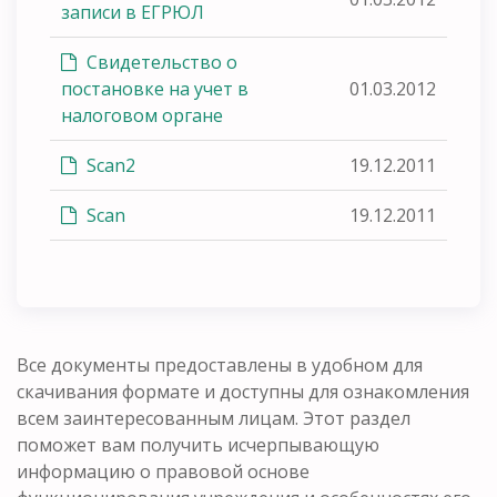
записи в ЕГРЮЛ
Свидетельство о
постановке на учет в
01.03.2012
налоговом органе
Scan2
19.12.2011
Scan
19.12.2011
Все документы предоставлены в удобном для
скачивания формате и доступны для ознакомления
всем заинтересованным лицам. Этот раздел
поможет вам получить исчерпывающую
информацию о правовой основе