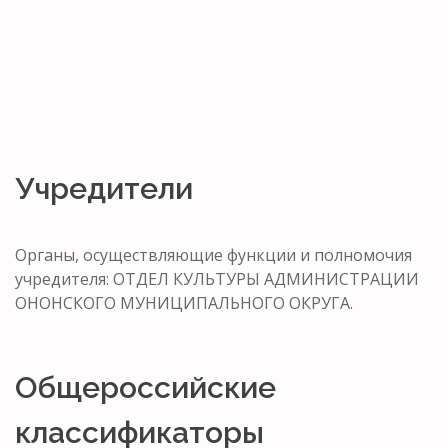
Учредители
Органы, осуществляющие функции и полномочия
учредителя: ОТДЕЛ КУЛЬТУРЫ АДМИНИСТРАЦИИ
ОНОНСКОГО МУНИЦИПАЛЬНОГО ОКРУГА.
Общероссийские
классификаторы