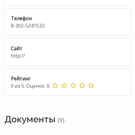
Телефон
8-302-5241532;
Сайт
http://
Рейтинг
0
из
5.
Оценок:
0
.
Документы
(9)