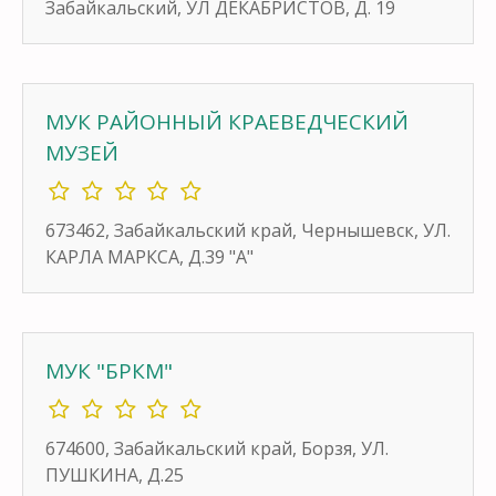
Забайкальский, УЛ ДЕКАБРИСТОВ, Д. 19
МУК РАЙОННЫЙ КРАЕВЕДЧЕСКИЙ
МУЗЕЙ
673462, Забайкальский край, Чернышевск, УЛ.
КАРЛА МАРКСА, Д.39 "А"
МУК "БРКМ"
674600, Забайкальский край, Борзя, УЛ.
ПУШКИНА, Д.25