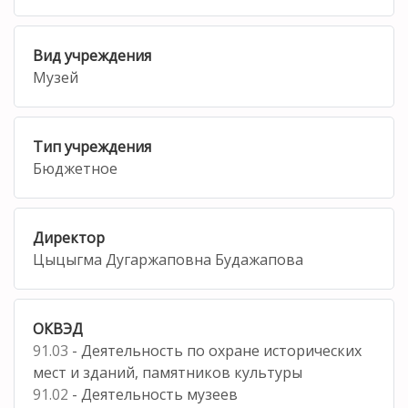
Вид учреждения
Музей
Тип учреждения
Бюджетное
Директор
Цыцыгма Дугаржаповна Будажапова
ОКВЭД
91.03
- Деятельность по охране исторических
мест и зданий, памятников культуры
91.02
- Деятельность музеев