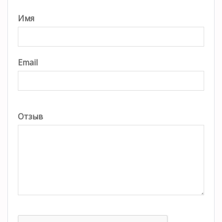
Имя
Email
Отзыв