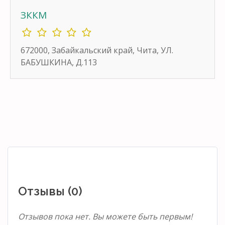
ЗККМ
672000, Забайкальский край, Чита, УЛ.
БАБУШКИНА, Д.113
Отзывы (0)
Отзывов пока нет. Вы можете быть первым!