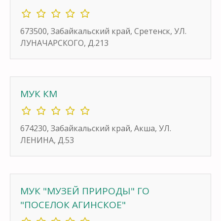
673500, Забайкальский край, Сретенск, УЛ.
ЛУНАЧАРСКОГО, Д.213
МУК КМ
674230, Забайкальский край, Акша, УЛ.
ЛЕНИНА, Д.53
МУК "МУЗЕЙ ПРИРОДЫ" ГО
"ПОСЕЛОК АГИНСКОЕ"