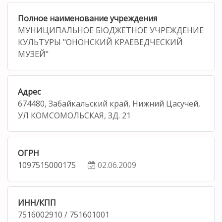
Полное наименование учреждения
МУНИЦИПАЛЬНОЕ БЮДЖЕТНОЕ УЧРЕЖДЕНИЕ
КУЛЬТУРЫ "ОНОНСКИЙ КРАЕВЕДЧЕСКИЙ
МУЗЕЙ"
Адрес
674480, Забайкальский край, Нижний Цасучей,
УЛ КОМСОМОЛЬСКАЯ, ЗД. 21
ОГРН
1097515000175
02.06.2009
ИНН/КПП
7516002910 / 751601001