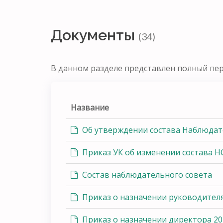
Документы
(34)
В данном разделе представлен полный пе
Название
Об утверждении состава Наблюдат
Приказ УК об изменении состава Н
Состав наблюдательного совета
Приказ о назначении руководител
Приказ о назначении директора 20