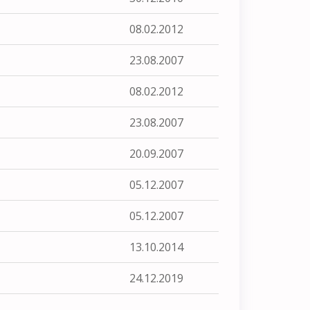
08.02.2012
23.08.2007
08.02.2012
23.08.2007
20.09.2007
05.12.2007
05.12.2007
13.10.2014
24.12.2019