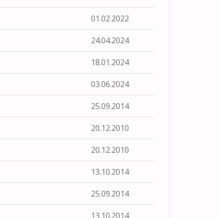
01.02.2022
24.04.2024
18.01.2024
03.06.2024
25.09.2014
20.12.2010
20.12.2010
13.10.2014
25.09.2014
13.10.2014