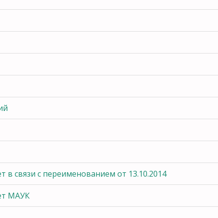
ий
т в связи с переименованием от 13.10.2014
ёт МАУК