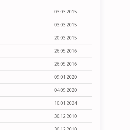
03.03.2015
03.03.2015
20.03.2015
26.05.2016
26.05.2016
09.01.2020
04.09.2020
10.01.2024
30.12.2010
30.12.2010