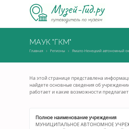
МАУК "ГКМ"
Главная
Регионы
Ямало-Ненецкий автономный ок
На этой странице представлена информаци
найдете основные сведения об учреждении: 
работает и какие возможности предлагает
Полное наименование учреждения
МУНИЦИПАЛЬНОЕ АВТОНОМНОЕ УЧРЕ