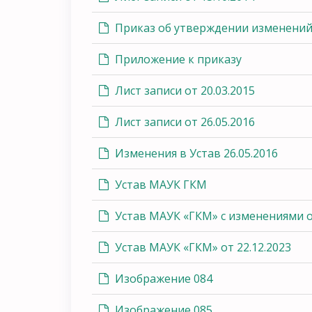
Приказ об утверждении изменений 
Приложение к приказу
Лист записи от 20.03.2015
Лист записи от 26.05.2016
Изменения в Устав 26.05.2016
Устав МАУК ГКМ
Устав МАУК «ГКМ» с изменениями от
Устав МАУК «ГКМ» от 22.12.2023
Изображение 084
Изображение 085