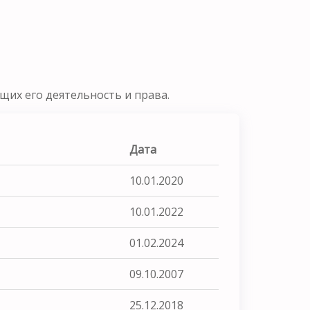
их его деятельность и права.
Дата
10.01.2020
10.01.2022
01.02.2024
09.10.2007
25.12.2018