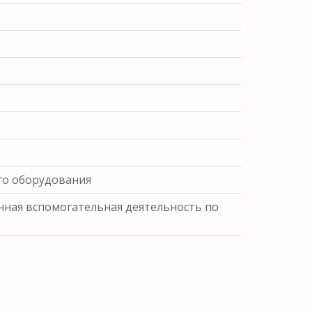
го оборудования
ная вспомогательная деятельность по