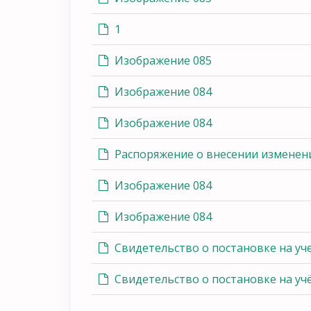
1
Изображение 085
Изображение 084
Изображение 084
Распоряжение о внесении изменен
Изображение 084
Изображение 084
Свидетельство о постановке на уче
Свидетельство о постановке на уч