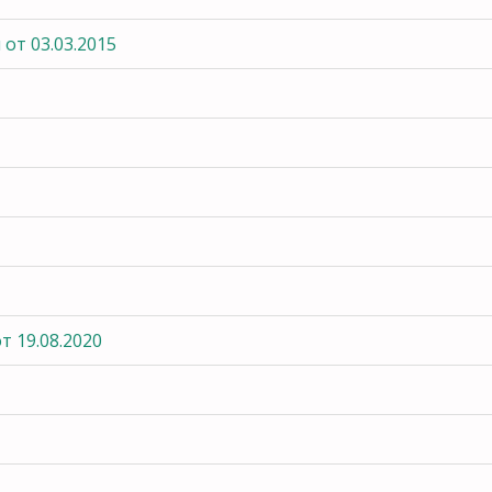
от 03.03.2015
 19.08.2020