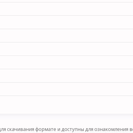
ля скачивания формате и доступны для ознакомления в