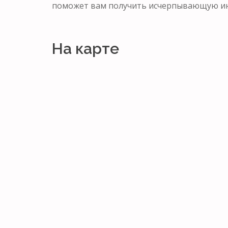
поможет вам получить исчерпывающую ин
На карте