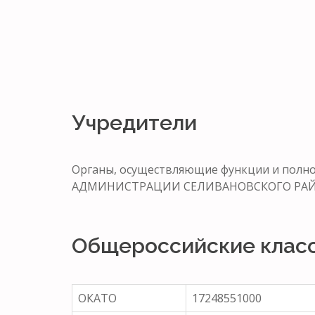
Учредители
Органы, осуществляющие функции и по
АДМИНИСТРАЦИИ СЕЛИВАНОВСКОГО РАЙ
Общероссийские клас
ОКАТО
17248551000