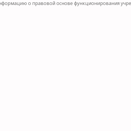
формацию о правовой основе функционирования учрежд