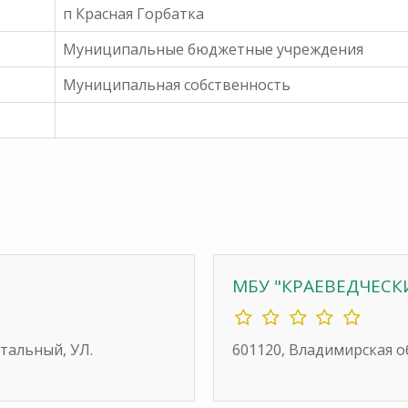
п Красная Горбатка
Муниципальные бюджетные учреждения
Муниципальная собственность
МБУ "КРАЕВЕДЧЕСК
стальный, УЛ.
601120, Владимирская о