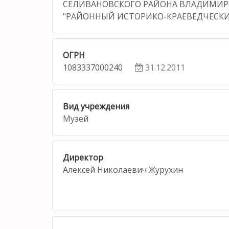
СЕЛИВАНОВСКОГО РАЙОНА ВЛАДИМИР
"РАЙОННЫЙ ИСТОРИКО-КРАЕВЕДЧЕСКИ
ОГРН
1083337000240
31.12.2011
Вид учреждения
Музей
Директор
Алексей Николаевич Журухин