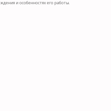
ения и особенностях его работы.