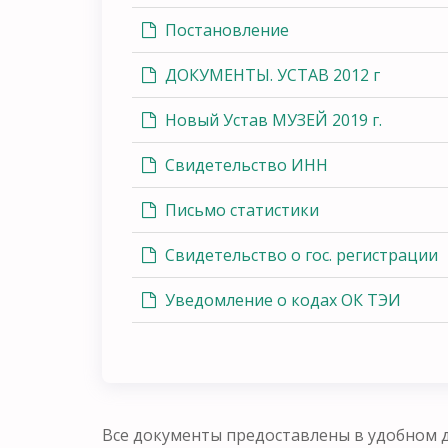
Постановление
ДОКУМЕНТЫ. УСТАВ 2012 г
Новый Устав МУЗЕЙ 2019 г.
Свидетельство ИНН
Письмо статистики
Свидетельство о гос. регистрации
Уведомление о кодах ОК ТЭИ
Все документы предоставлены в удобном д