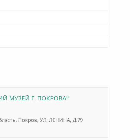
ИЙ МУЗЕЙ Г. ПОКРОВА"
бласть, Покров, УЛ. ЛЕНИНА, Д.79