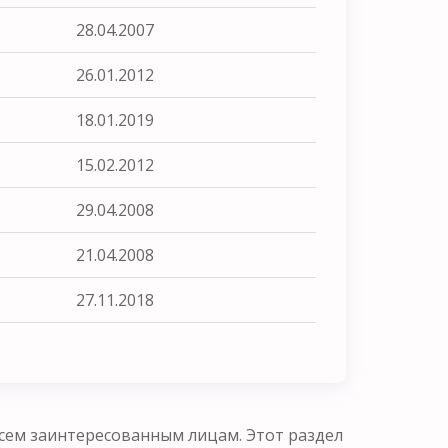
28.04.2007
26.01.2012
18.01.2019
15.02.2012
29.04.2008
21.04.2008
27.11.2018
сем заинтересованным лицам. Этот раздел