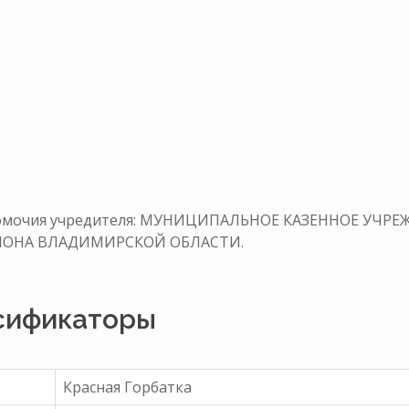
лномочия учредителя: МУНИЦИПАЛЬНОЕ КАЗЕННОЕ УЧР
ОНА ВЛАДИМИРСКОЙ ОБЛАСТИ.
сификаторы
Красная Горбатка