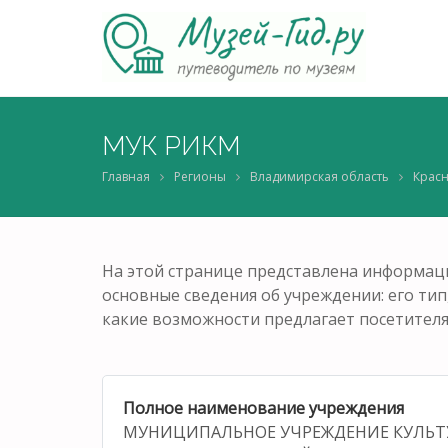
МУК РИКМ
Главная
Регионы
Владимирская область
Красн
На этой странице представлена информаци
основные сведения об учреждении: его тип,
какие возможности предлагает посетителя
Полное наименование учреждения
МУНИЦИПАЛЬНОЕ УЧРЕЖДЕНИЕ КУЛЬТ