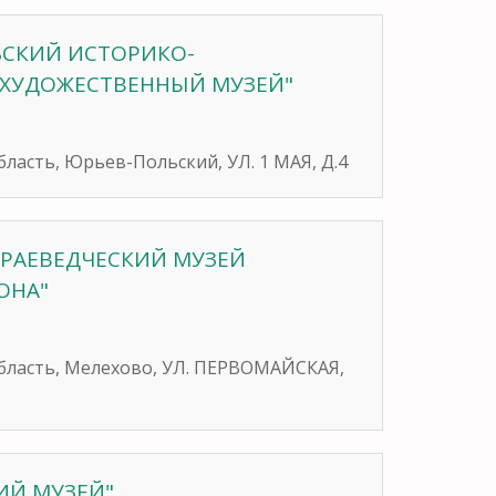
ЬСКИЙ ИСТОРИКО-
 ХУДОЖЕСТВЕННЫЙ МУЗЕЙ"
бласть, Юрьев-Польский, УЛ. 1 МАЯ, Д.4
КРАЕВЕДЧЕСКИЙ МУЗЕЙ
ОНА"
область, Мелехово, УЛ. ПЕРВОМАЙСКАЯ,
ИЙ МУЗЕЙ"