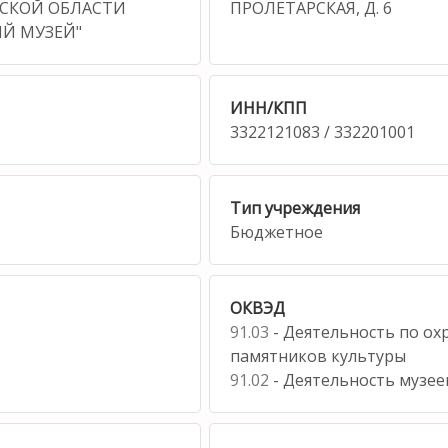
СКОЙ ОБЛАСТИ
ПРОЛЕТАРСКАЯ, Д. 6
Й МУЗЕЙ"
ИНН/КПП
3322121083 / 332201001
Тип учреждения
Бюджетное
ОКВЭД
91.03
- Деятельность по охр
памятников культуры
91.02
- Деятельность музее