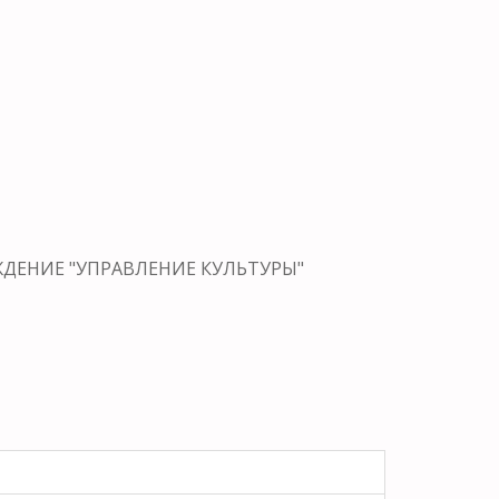
ЕЖДЕНИЕ "УПРАВЛЕНИЕ КУЛЬТУРЫ"