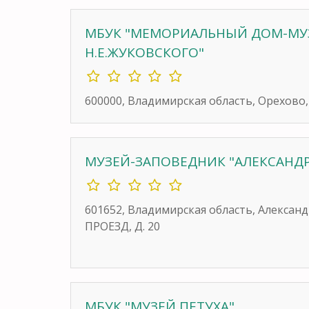
МБУК "МЕМОРИАЛЬНЫЙ ДОМ-МУ
Н.Е.ЖУКОВСКОГО"
600000, Владимирская область, Орехово,
МУЗЕЙ-ЗАПОВЕДНИК "АЛЕКСАНД
601652, Владимирская область, Алекса
ПРОЕЗД, Д. 20
МБУК "МУЗЕЙ ПЕТУХА"