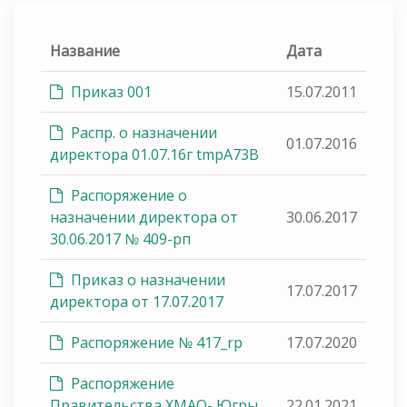
Название
Дата
Приказ 001
15.07.2011
Распр. о назначении
01.07.2016
директора 01.07.16г tmpA73B
Распоряжение о
назначении директора от
30.06.2017
30.06.2017 № 409-рп
Приказ о назначении
17.07.2017
директора от 17.07.2017
Распоряжение № 417_rp
17.07.2020
Распоряжение
Правительства ХМАО- Югры
22.01.2021