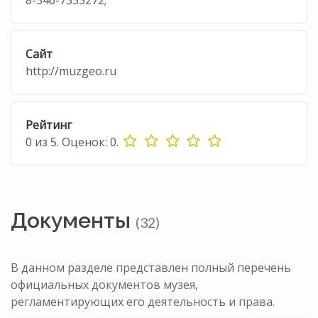
Сайт
http://muzgeo.ru
Рейтинг
0
из
5.
Оценок:
0
.
Документы
(32)
В данном разделе представлен полный перечень
официальных документов музея,
регламентирующих его деятельность и права.