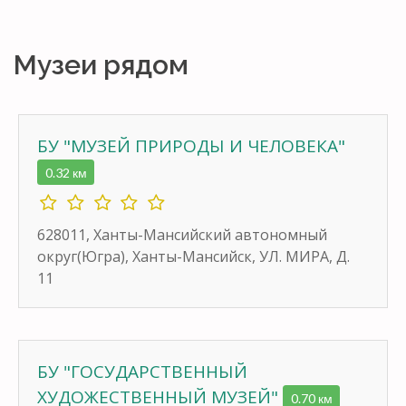
Музеи рядом
БУ "МУЗЕЙ ПРИРОДЫ И ЧЕЛОВЕКА"
0.32 км
628011, Ханты-Мансийский автономный
округ(Югра), Ханты-Мансийск, УЛ. МИРА, Д.
11
БУ "ГОСУДАРСТВЕННЫЙ
ХУДОЖЕСТВЕННЫЙ МУЗЕЙ"
0.70 км