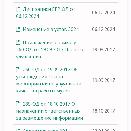
Лист записи ЕГРЮЛ от
06.12.2024
06.12.2024
Изменение в устав 2024
06.12.2024
Приложение а приказу
260-ОД от 19.09.2017 План по
19.09.2017
улучшению
260-ОД от 19.09.2017 Об
утверждении Плана
19.09.2017
мероприятий по улучшению
качества работы музея
285-ОД от 18.10.2017 О
назначении ответственных
18.10.2017
за размещение информации
Свидетельство 001
23.01.2012