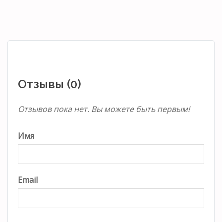
Отзывы (0)
Отзывов пока нет. Вы можете быть первым!
Имя
Email