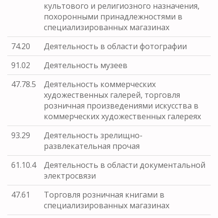
культового и религиозного назначения,
похоронными принадлежностями в
специализированных магазинах
74.20
Деятельность в области фотографии
91.02
Деятельность музеев
47.78.5
Деятельность коммерческих
художественных галерей, торговля
розничная произведениями искусства в
коммерческих художественных галереях
93.29
Деятельность зрелищно-
развлекательная прочая
61.10.4
Деятельность в области документальной
электросвязи
47.61
Торговля розничная книгами в
специализированных магазинах