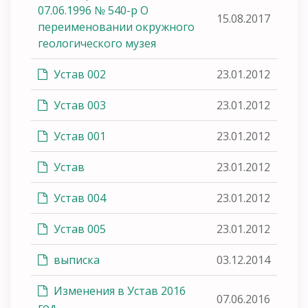
07.06.1996 № 540-р О
15.08.2017
переименовании окружного
геологического музея
Устав 002
23.01.2012
Устав 003
23.01.2012
Устав 001
23.01.2012
Устав
23.01.2012
Устав 004
23.01.2012
Устав 005
23.01.2012
выписка
03.12.2014
Изменения в Устав 2016
07.06.2016
год