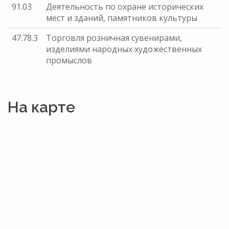
91.03
Деятельность по охране исторических
мест и зданий, памятников культуры
47.78.3
Торговля розничная сувенирами,
изделиями народных художественных
промыслов
На карте