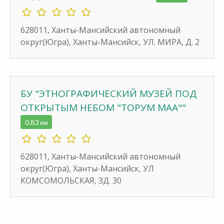
628011, Ханты-Мансийский автономный
округ(Югра), Ханты-Мансийск, УЛ. МИРА, Д. 2
БУ "ЭТНОГРАФИЧЕСКИЙ МУЗЕЙ ПОД
ОТКРЫТЫМ НЕБОМ "ТОРУМ МАА""
0.83 км
628011, Ханты-Мансийский автономный
округ(Югра), Ханты-Мансийск, УЛ
КОМСОМОЛЬСКАЯ, ЗД. 30