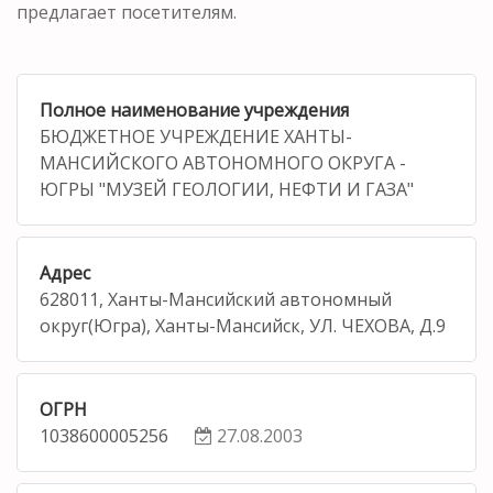
предлагает посетителям.
Полное наименование учреждения
БЮДЖЕТНОЕ УЧРЕЖДЕНИЕ ХАНТЫ-
МАНСИЙСКОГО АВТОНОМНОГО ОКРУГА -
ЮГРЫ "МУЗЕЙ ГЕОЛОГИИ, НЕФТИ И ГАЗА"
Адрес
628011, Ханты-Мансийский автономный
округ(Югра), Ханты-Мансийск, УЛ. ЧЕХОВА, Д.9
ОГРН
1038600005256
27.08.2003