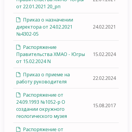
от 22.01.2021 20_рп
Приказ о назначении
директора от 24.02.2021
24.02.2021
№4302-05
Распоряжение
Правительства ХМАО - Югры
15.02.2024
от 15.02.2024 N
Приказ о приеме на
22.02.2024
работу руководителя
Распоряжение от
24.09.1993 №1052-р О
15.08.2017
создании окружного
геологического музея
Распоряжение от