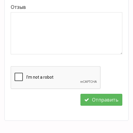
Отзыв
Отправить