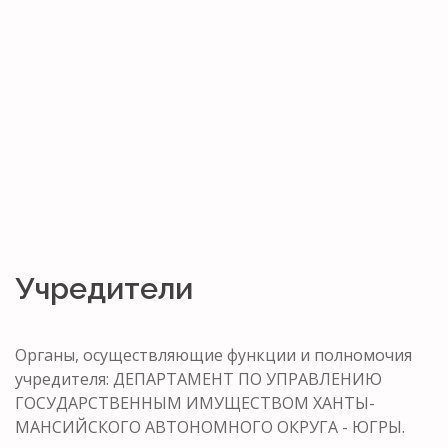
Учредители
Органы, осуществляющие функции и полномочия
учредителя: ДЕПАРТАМЕНТ ПО УПРАВЛЕНИЮ
ГОСУДАРСТВЕННЫМ ИМУЩЕСТВОМ ХАНТЫ-
МАНСИЙСКОГО АВТОНОМНОГО ОКРУГА - ЮГРЫ.