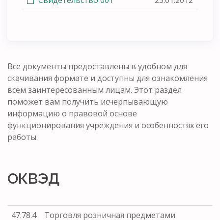
Все документы предоставлены в удобном для
скачивания формате и доступны для ознакомления
всем заинтересованным лицам. Этот раздел
поможет вам получить исчерпывающую
информацию о правовой основе
функционирования учреждения и особенностях его
работы.
ОКВЭД
47.78.4
Торговля розничная предметами