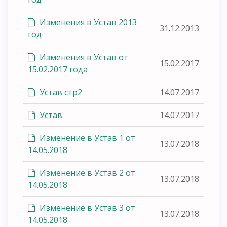
Изменения в Устав 2013
31.12.2013
год
Изменения в Устав от
15.02.2017
15.02.2017 года
Устав стр2
14.07.2017
Устав
14.07.2017
Изменение в Устав 1 от
13.07.2018
14.05.2018
Изменение в Устав 2 от
13.07.2018
14.05.2018
Изменение в Устав 3 от
13.07.2018
14.05.2018