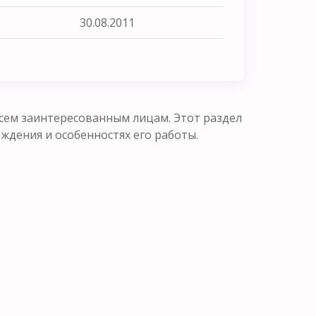
30.08.2011
сем заинтересованным лицам. Этот раздел
ения и особенностях его работы.