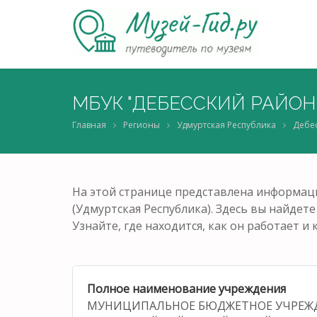
МБУК "ДЕБЕССКИЙ РАЙОН
Главная
Регионы
Удмуртская Республика
Дебе
На этой странице представлена информ
(Удмуртская Республика). Здесь вы найдете
Узнайте, где находится, как он работает 
Полное наименование учреждения
МУНИЦИПАЛЬНОЕ БЮДЖЕТНОЕ УЧРЕЖ