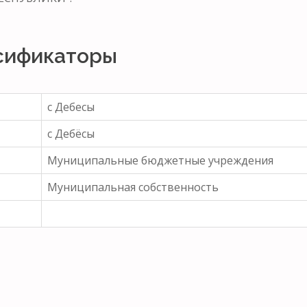
сификаторы
с Дебесы
с Дебёсы
Муниципальные бюджетные учреждения
Муниципальная собственность