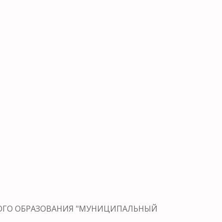
ЬНОГО ОБРАЗОВАНИЯ "МУНИЦИПАЛЬНЫЙ