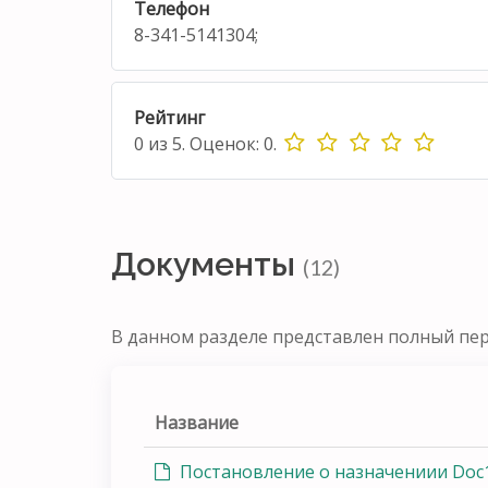
Телефон
8-341-5141304;
Рейтинг
0
из
5.
Оценок:
0
.
Документы
(12)
В данном разделе представлен полный пе
Название
Постановление о назначениии Doc