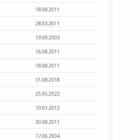
18.08.2011
28.03.2011
19.09.2003
16.08.2011
18.08.2011
31.08.2018
25.05.2022
10.01.2012
30.08.2011
17.06.2004