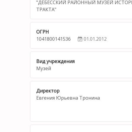
"ДЕБЕССКИЙ РАЙОННЫЙ МУЗЕЙ ИСТОР
ТРАКТА"
ОГРН
1041800141536
01.01.2012
Вид учреждения
Музей
Директор
Евгения Юрьевна Тронина