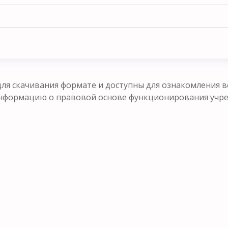
ля скачивания формате и доступны для ознакомления в
формацию о правовой основе функционирования учрежд