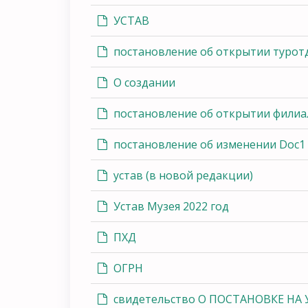
УСТАВ
постановление об открытии турот
О создании
постановление об открытии филиа
постановление об изменении Doc1
устав (в новой редакции)
Устав Музея 2022 год
ПХД
ОГРН
свидетельство О ПОСТАНОВКЕ НА 