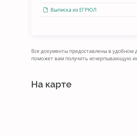
Выписка из ЕГРЮЛ
Все документы предоставлены в удобном д
поможет вам получить исчерпывающую ин
На карте