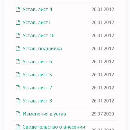
Устав, лист 4
26.01.2012
Устав, лист1
26.01.2012
Устав, лист 10
26.01.2012
Устав, подшивка
26.01.2012
Устав, лист 6
26.01.2012
Устав, лист 5
26.01.2012
Устав, лист 7
26.01.2012
Устав, лист 3
26.01.2012
Изменения в устав
29.07.2020
Свидетельство о внесении