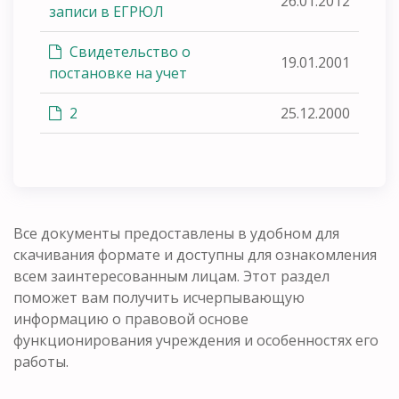
26.01.2012
записи в ЕГРЮЛ
Свидетельство о
19.01.2001
постановке на учет
2
25.12.2000
Все документы предоставлены в удобном для
скачивания формате и доступны для ознакомления
всем заинтересованным лицам. Этот раздел
поможет вам получить исчерпывающую
информацию о правовой основе
функционирования учреждения и особенностях его
работы.