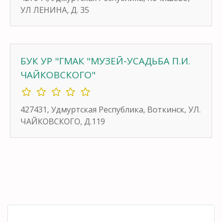
УЛ ЛЕНИНА, Д. 35
БУК УР "ГМАК "МУЗЕЙ-УСАДЬБА П.И.
ЧАЙКОВСКОГО"
427431, Удмуртская Республика, Воткинск, УЛ.
ЧАЙКОВСКОГО, Д.119