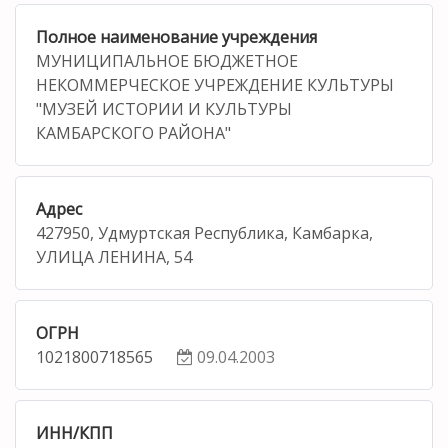
Полное наименование учреждения
МУНИЦИПАЛЬНОЕ БЮДЖЕТНОЕ
НЕКОММЕРЧЕСКОЕ УЧРЕЖДЕНИЕ КУЛЬТУРЫ
"МУЗЕЙ ИСТОРИИ И КУЛЬТУРЫ
КАМБАРСКОГО РАЙОНА"
Адрес
427950, Удмуртская Республика, Камбарка,
УЛИЦА ЛЕНИНА, 54
ОГРН
1021800718565
09.04.2003
ИНН/КПП