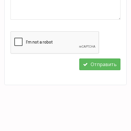
Отправить