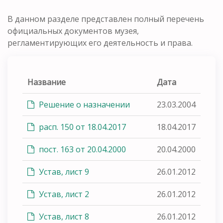
В данном разделе представлен полный перечень
официальных документов музея,
регламентирующих его деятельность и права.
Название
Дата
Решение о назначении
23.03.2004
расп. 150 от 18.04.2017
18.04.2017
пост. 163 от 20.04.2000
20.04.2000
Устав, лист 9
26.01.2012
Устав, лист 2
26.01.2012
Устав, лист 8
26.01.2012