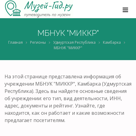
МБНУК "МИККР"
Главная
Регионы
Удмуртская Республика
Камбарка
МБНУК "МИККР"
На этой странице представлена информация об
учреждении МБНУК "МИККР", Камбарка (Удмуртская
Республика). Здесь вы найдете основные сведения
об учреждении: его тип, вид деятельности, ИНН,
адрес, документы и рейтинг. Узнайте, где
находится, как он работает и какие возможности
предлагает посетителям.