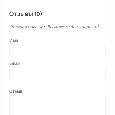
Отзывы (0)
Отзывов пока нет. Вы можете быть первым!
Имя
Email
Отзыв