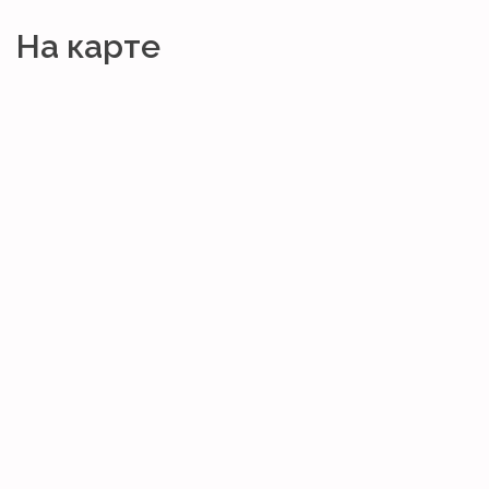
На карте