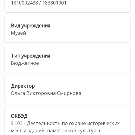
1810002488 / 183801001
Вид учреждения
Музей
Тип учреждения
Бюджетное
Директор
Ольга Викторовна Смирнова
ОКВЭД
91.03
- Деятельность по охране исторических
мест и зданий, памятников культуры