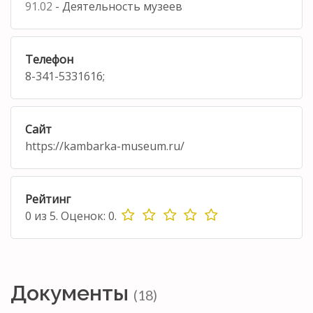
91.02
- Деятельность музеев
Телефон
8-341-5331616;
Сайт
https://kambarka-museum.ru/
Рейтинг
0
из
5.
Оценок:
0
.
Документы
(18)