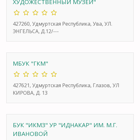
ХУДОЖЕСТВЕННЫЙ МУЗЕЙ"
427260, Удмуртская Республика, Ува, УЛ.
ЭНГЕЛЬСА, Д.12/---
МБУК "ГКМ"
427621, Удмуртская Республика, Глазов, УЛ
КИРОВА, Д. 13
БУК "ИКМЗ" УР "ИДНАКАР" ИМ. М.Г.
ИВАНОВОЙ