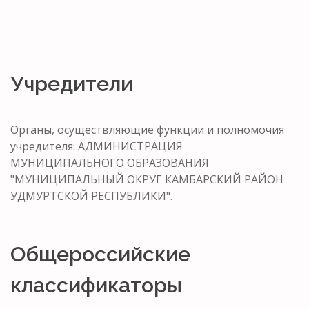
Учредители
Органы, осуществляющие функции и полномочия
учредителя: АДМИНИСТРАЦИЯ
МУНИЦИПАЛЬНОГО ОБРАЗОВАНИЯ
"МУНИЦИПАЛЬНЫЙ ОКРУГ КАМБАРСКИЙ РАЙОН
УДМУРТСКОЙ РЕСПУБЛИКИ".
Общероссийские
классификаторы