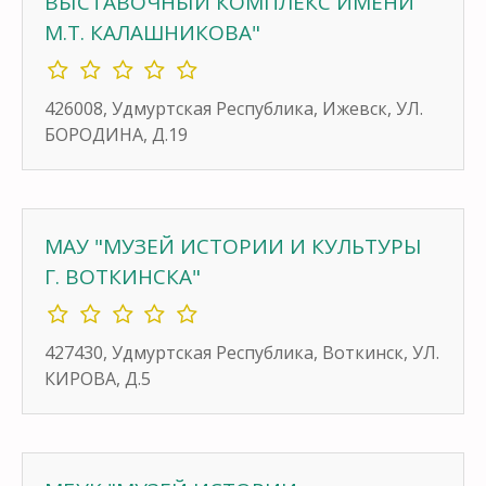
ВЫСТАВОЧНЫЙ КОМПЛЕКС ИМЕНИ
М.Т. КАЛАШНИКОВА"
426008, Удмуртская Республика, Ижевск, УЛ.
БОРОДИНА, Д.19
МАУ "МУЗЕЙ ИСТОРИИ И КУЛЬТУРЫ
Г. ВОТКИНСКА"
427430, Удмуртская Республика, Воткинск, УЛ.
КИРОВА, Д.5